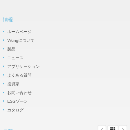
情報
ホームページ
Vikingについて
製品
ニュース
アプリケーション
よくある質問
投資家
お問い合わせ
ESGゾーン
カタログ