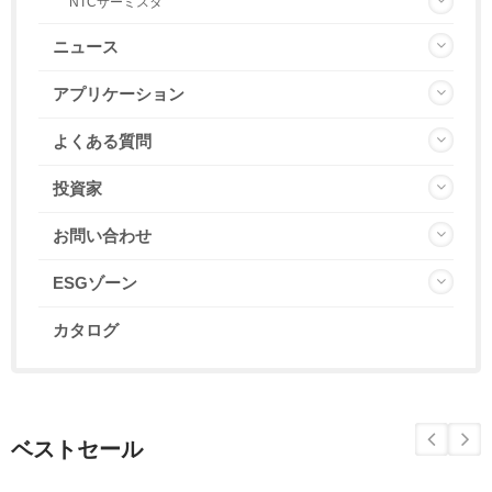
NTCサーミスタ
ニュース
アプリケーション
よくある質問
投資家
お問い合わせ
ESGゾーン
カタログ
ベストセール