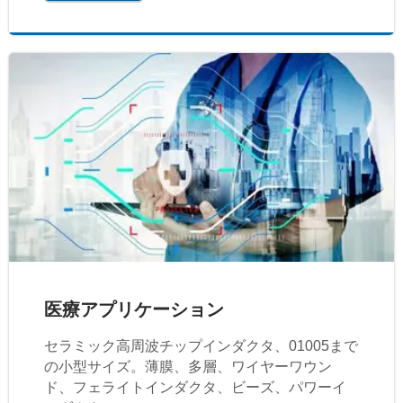
医療アプリケーション
セラミック高周波チップインダクタ、01005まで
の小型サイズ。薄膜、多層、ワイヤーワウン
ド、フェライトインダクタ、ビーズ、パワーイ