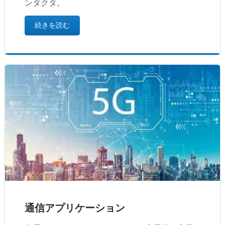
ンダクタ。
続きを読む
通信アプリケーション