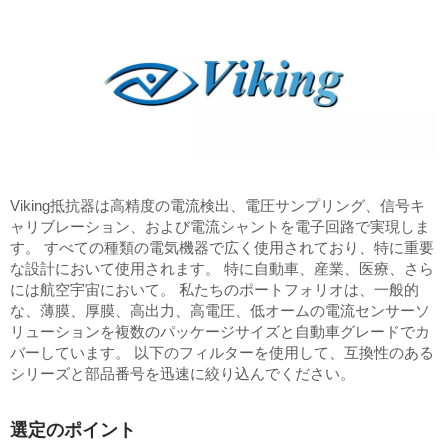
Viking抵抗器は高精度の電流検出、電圧サンプリング、信号キ
ャリブレーション、および電流シャントを電子回路で実現しま
す。 すべての種類の電気機器で広く使用されており、特に重要
な設計において使用されます。 特に自動車、産業、医療、さら
には航空宇宙において。 私たちのポートフォリオは、一般的
な、薄膜、厚膜、高出力、高電圧、低オームの電流センサーソ
リューションを複数のパッケージサイズと自動車グレードでカ
バーしています。 以下のフィルターを使用して、互換性のある
シリーズと部品番号を迅速に絞り込んでください。
選定のポイント