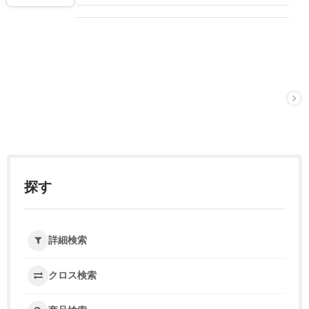
探す
詳細検索
クロス検索