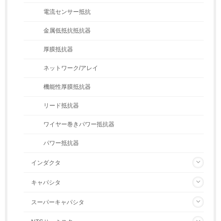
電流センサー抵抗
金属低抵抗抵抗器
厚膜抵抗器
ネットワーク/アレイ
機能性厚膜抵抗器
リード抵抗器
ワイヤー巻きパワー抵抗器
パワー抵抗器
インダクタ
キャパシタ
スーパーキャパシタ