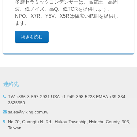
多層セラミックコンデンサーは、高電圧、高周
波、低ノイズ、高Q、低TCRを提供します。
NPO、X7R、Y5V、X5Rは幅広い範囲を提供し
ます。
続きを読む
連絡先
TW:+886-3-597-2931 USA:+1-949-398-5228 EMEA:+39-334-
3825550
sales@viking.com.tw
No.70, Guangfu N. Rd., Hukou Township, Hsinchu County, 303,
Taiwan