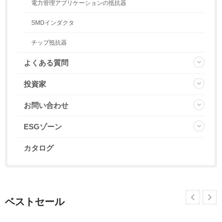
電力管理アプリケーションの抵抗器
SMDインダクタ
チップ抵抗器
よくある質問
投資家
お問い合わせ
ESGゾーン
カタログ
ベストセール