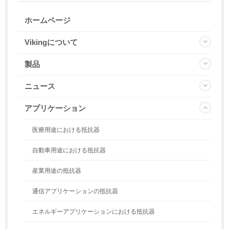
ホームページ
Vikingについて
製品
ニュース
アプリケーション
医療用途における抵抗器
自動車用途における抵抗器
産業用途の抵抗器
通信アプリケーションの抵抗器
エネルギーアプリケーションにおける抵抗器