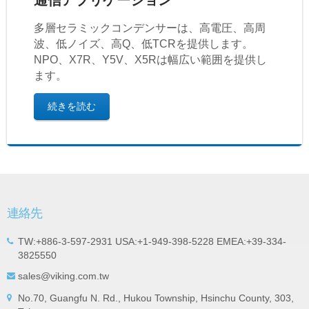
多層セラミックコンデンサーは、高電圧、高周
波、低ノイズ、高Q、低TCRを提供します。
NPO、X7R、Y5V、X5Rは幅広い範囲を提供し
ます。
続きを読む
連絡先
TW:+886-3-597-2931 USA:+1-949-398-5228 EMEA:+39-334-
3825550
sales@viking.com.tw
No.70, Guangfu N. Rd., Hukou Township, Hsinchu County, 303,