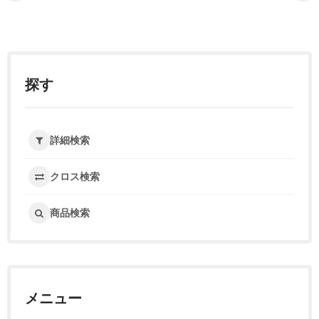
探す
詳細検索
クロス検索
商品検索
メニュー