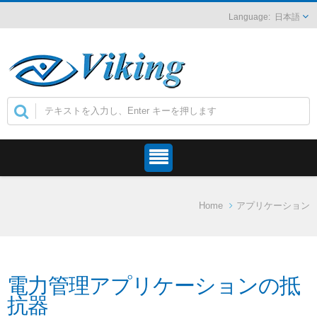
日本語
Home
アプリケーション
電力管理アプリケーションの抵
抗器