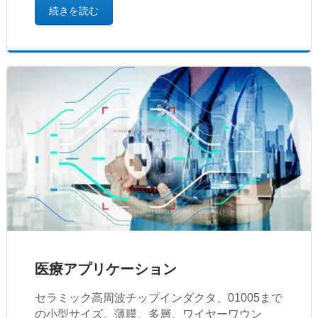
続きを読む
医療アプリケーション
セラミック高周波チップインダクタ、01005まで
の小型サイズ。薄膜、多層、ワイヤーワウン