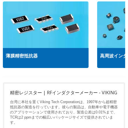
薄膜精密抵抗器
高周波インダ
精密レジスター | RFインダクターメーカー - VIKING
台湾に本社を置くViking Tech Corporationは、1997年から超精密
抵抗器の製造を行っています。彼らの製品は、自動車や電子機器
のアプリケーションで使用されており、製造公差は0.01%まで、
TCRは2 ppmまでの幅広いパッケージサイズで提供されていま
す。