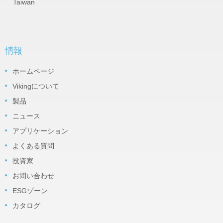
Taiwan
情報
ホームページ
Vikingについて
製品
ニュース
アプリケーション
よくある質問
投資家
お問い合わせ
ESGゾーン
カタログ