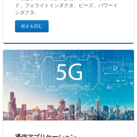
ド、フェライトインダクタ、ビーズ、パワーイ
ンダクタ。
続きを読む
通信アプリケーション