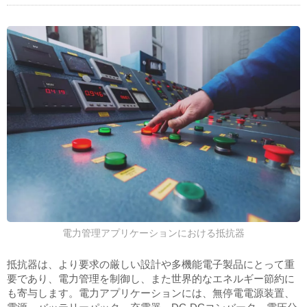
電力管理アプリケーションにおける抵抗器
抵抗器は、より要求の厳しい設計や多機能電子製品にとって重
要であり、電力管理を制御し、また世界的なエネルギー節約に
も寄与します。電力アプリケーションには、無停電電源装置、