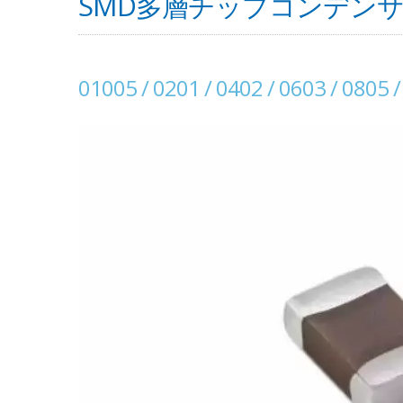
SMD多層チップコンデンサ
01005 / 0201 / 0402 / 0603 / 0805 /