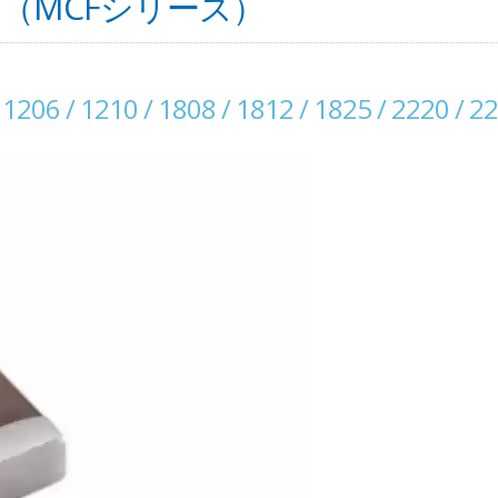
（MCFシリーズ）
 1206 / 1210 / 1808 / 1812 / 1825 / 2220 / 2