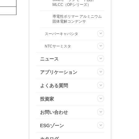
MLCC（OPシリーズ）
導電性ポリマー アルミニウム
固体電解コンデンサ
スーパーキャパシタ
NTCサーミスタ
ニュース
アプリケーション
よくある質問
投資家
お問い合わせ
ESGゾーン
カタログ