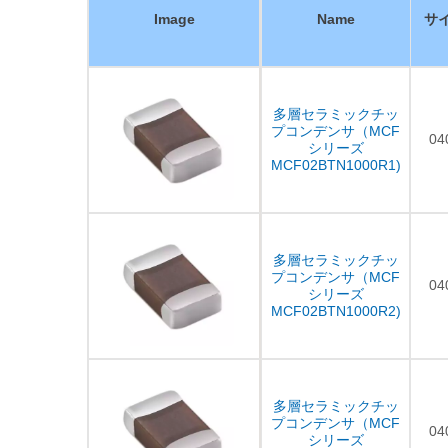
Image
Name
サ
多層セラミックチッ
プコンデンサ（MCF
04
シリーズ
MCF02BTN1000R1)
多層セラミックチッ
プコンデンサ（MCF
04
シリーズ
MCF02BTN1000R2)
多層セラミックチッ
プコンデンサ（MCF
04
シリーズ