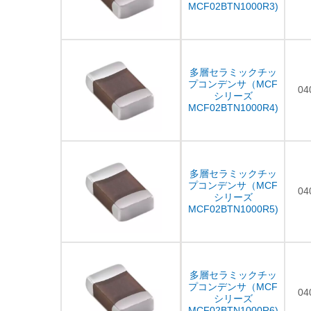
MCF02BTN1000R3)
多層セラミックチッ
プコンデンサ（MCF
04
シリーズ
MCF02BTN1000R4)
多層セラミックチッ
プコンデンサ（MCF
04
シリーズ
MCF02BTN1000R5)
多層セラミックチッ
プコンデンサ（MCF
04
シリーズ
MCF02BTN1000R6)