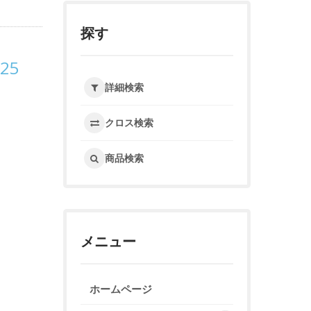
探す
225
詳細検索
クロス検索
商品検索
メニュー
ホームページ