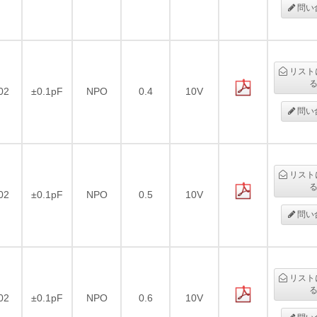
問い
リスト
02
±0.1pF
NPO
0.4
10V
問い
リスト
02
±0.1pF
NPO
0.5
10V
問い
リスト
02
±0.1pF
NPO
0.6
10V