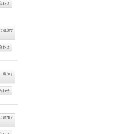
合わせ
に追加す
る
合わせ
に追加す
る
合わせ
に追加す
る