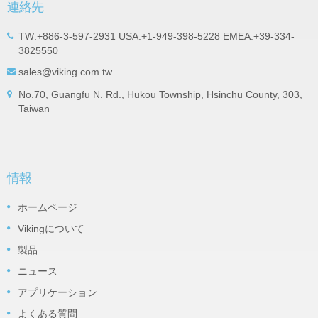
連絡先
TW:+886-3-597-2931 USA:+1-949-398-5228 EMEA:+39-334-
3825550
sales@viking.com.tw
No.70, Guangfu N. Rd., Hukou Township, Hsinchu County, 303,
Taiwan
情報
ホームページ
Vikingについて
製品
ニュース
アプリケーション
よくある質問