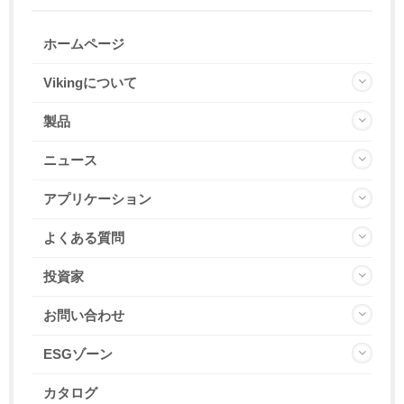
ホームページ
Vikingについて
製品
ニュース
アプリケーション
よくある質問
投資家
お問い合わせ
ESGゾーン
カタログ