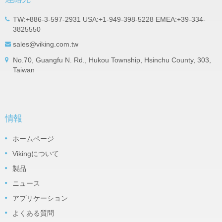
TW:+886-3-597-2931 USA:+1-949-398-5228 EMEA:+39-334-
3825550
sales@viking.com.tw
No.70, Guangfu N. Rd., Hukou Township, Hsinchu County, 303,
Taiwan
情報
ホームページ
Vikingについて
製品
ニュース
アプリケーション
よくある質問