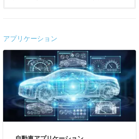
アプリケーション
自動車アプリケーション