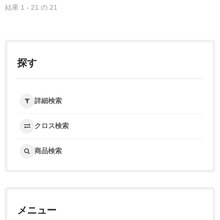
結果 1 - 21 の 21
探す
詳細検索
クロス検索
商品検索
メニュー