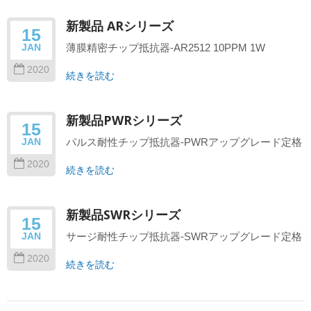
新製品 ARシリーズ
15
薄膜精密チップ抵抗器-AR2512 10PPM 1W
JAN
2020
続きを読む
新製品PWRシリーズ
15
パルス耐性チップ抵抗器-PWRアップグレード定格
JAN
2020
続きを読む
新製品SWRシリーズ
15
サージ耐性チップ抵抗器-SWRアップグレード定格
JAN
2020
続きを読む