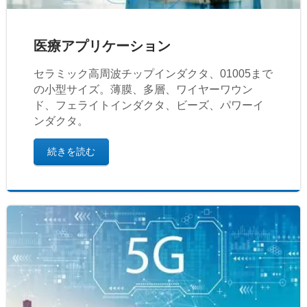
医療アプリケーション
セラミック高周波チップインダクタ、01005まで
の小型サイズ。薄膜、多層、ワイヤーワウン
ド、フェライトインダクタ、ビーズ、パワーイ
ンダクタ。
続きを読む