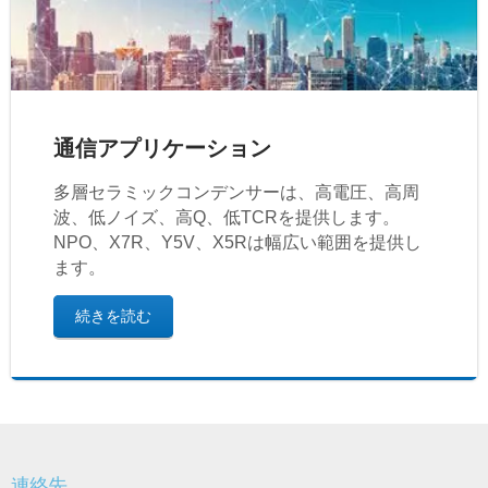
通信アプリケーション
多層セラミックコンデンサーは、高電圧、高周
波、低ノイズ、高Q、低TCRを提供します。
NPO、X7R、Y5V、X5Rは幅広い範囲を提供し
ます。
続きを読む
連絡先