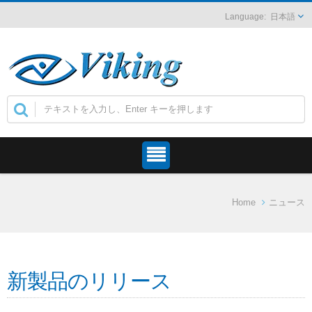
日本語
Home
ニュース
新製品のリリース