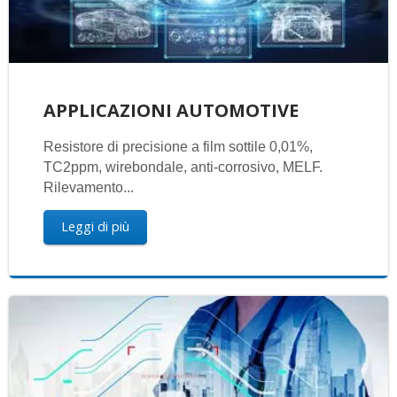
APPLICAZIONI AUTOMOTIVE
Resistore di precisione a film sottile 0,01%,
TC2ppm, wirebondale, anti-corrosivo, MELF.
Rilevamento...
Leggi di più