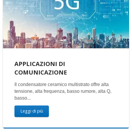
APPLICAZIONI DI
COMUNICAZIONE
Il condensatore ceramico multistrato offre alta
tensione, alta frequenza, basso rumore, alta Q,
basso...
Leggi di più