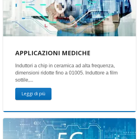
APPLICAZIONI MEDICHE
Induttori a chip in ceramica ad alta frequenza,
dimensioni ridotte fino a 01005. Induttore a film
sottile,...
Leggi di più