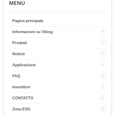
MENU
Pagina principale
Informazioni su Viking
Prodotti
Notizie
Applicazione
FAQ
Investitori
CONTATTO
Zona ESG