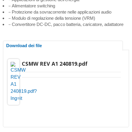
－Alimentatore switching
－Protezione da sovracorrente nelle applicazioni audio
－Modulo di regolazione della tensione (VRM)
－Convertitore DC-DC, pacco batteria, caricatore, adattatore
Download dei file
CSMW REV A1 240819.pdf