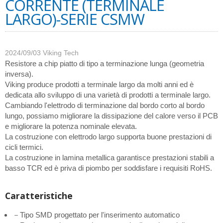
CORRENTE (TERMINALE
LARGO)-SERIE CSMW
2024/09/03
Viking Tech
Resistore a chip piatto di tipo a terminazione lunga (geometria
inversa).
Viking produce prodotti a terminale largo da molti anni ed è
dedicata allo sviluppo di una varietà di prodotti a terminale largo.
Cambiando l'elettrodo di terminazione dal bordo corto al bordo
lungo, possiamo migliorare la dissipazione del calore verso il PCB
e migliorare la potenza nominale elevata.
La costruzione con elettrodo largo supporta buone prestazioni di
cicli termici.
La costruzione in lamina metallica garantisce prestazioni stabili a
basso TCR ed è priva di piombo per soddisfare i requisiti RoHS.
Caratteristiche
－Tipo SMD progettato per l'inserimento automatico