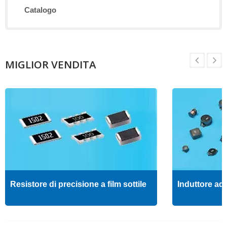
Catalogo
MIGLIOR VENDITA
Resistore di precisione a film sottile
Induttore ad 