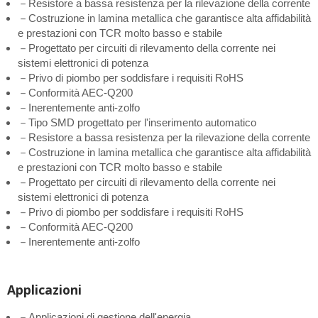
－Resistore a bassa resistenza per la rilevazione della corrente
－Costruzione in lamina metallica che garantisce alta affidabilità
e prestazioni con TCR molto basso e stabile
－Progettato per circuiti di rilevamento della corrente nei
sistemi elettronici di potenza
－Privo di piombo per soddisfare i requisiti RoHS
－Conformità AEC-Q200
－Inerentemente anti-zolfo
－Tipo SMD progettato per l'inserimento automatico
－Resistore a bassa resistenza per la rilevazione della corrente
－Costruzione in lamina metallica che garantisce alta affidabilità
e prestazioni con TCR molto basso e stabile
－Progettato per circuiti di rilevamento della corrente nei
sistemi elettronici di potenza
－Privo di piombo per soddisfare i requisiti RoHS
－Conformità AEC-Q200
－Inerentemente anti-zolfo
Applicazioni
－Applicazioni di gestione dell'energia