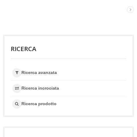
RICERCA
Ricerca avanzata
Ricerca incrociata
Ricerca prodotto