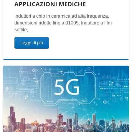
APPLICAZIONI MEDICHE
Induttori a chip in ceramica ad alta frequenza,
dimensioni ridotte fino a 01005. Induttore a film
sottile,...
Leggi di più