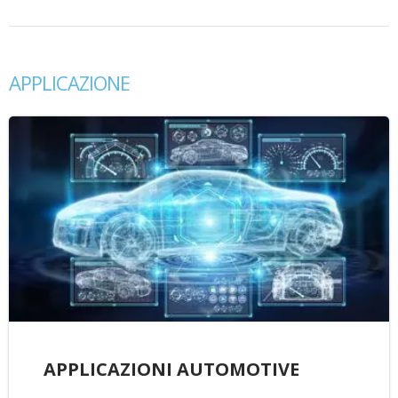
APPLICAZIONE
APPLICAZIONI AUTOMOTIVE