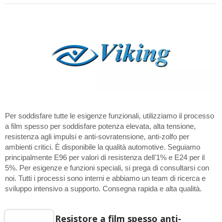
Per soddisfare tutte le esigenze funzionali, utilizziamo il processo
a film spesso per soddisfare potenza elevata, alta tensione,
resistenza agli impulsi e anti-sovratensione, anti-zolfo per
ambienti critici. È disponibile la qualità automotive. Seguiamo
principalmente E96 per valori di resistenza dell'1% e E24 per il
5%. Per esigenze e funzioni speciali, si prega di consultarsi con
noi. Tutti i processi sono interni e abbiamo un team di ricerca e
sviluppo intensivo a supporto. Consegna rapida e alta qualità.
Resistore a film spesso anti-