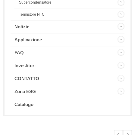
Supercondensatore
Termistore NTC
Notizie
Applicazione
FAQ
Investitori
CONTATTO
Zona ESG
Catalogo