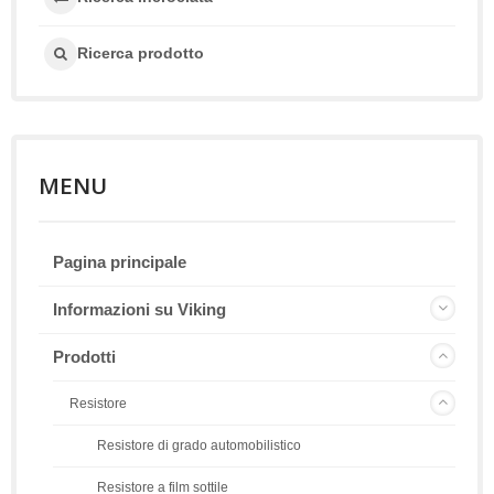
Ricerca prodotto
MENU
Pagina principale
Informazioni su Viking
Prodotti
Resistore
Resistore di grado automobilistico
Resistore a film sottile