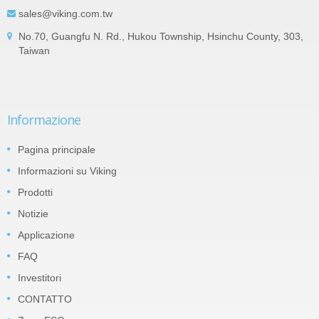
sales@viking.com.tw
No.70, Guangfu N. Rd., Hukou Township, Hsinchu County, 303,
Taiwan
Informazione
Pagina principale
Informazioni su Viking
Prodotti
Notizie
Applicazione
FAQ
Investitori
CONTATTO