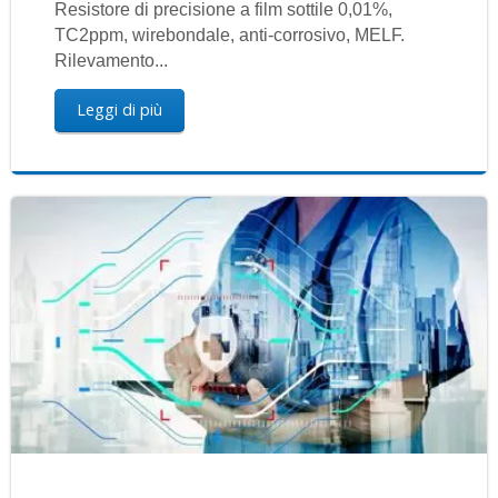
Resistore di precisione a film sottile 0,01%,
TC2ppm, wirebondale, anti-corrosivo, MELF.
Rilevamento...
Leggi di più