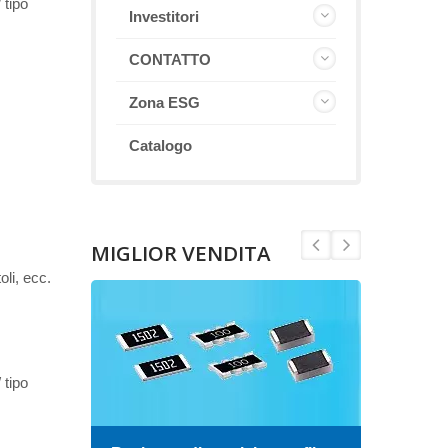
 tipo
Investitori
CONTATTO
Zona ESG
Catalogo
MIGLIOR VENDITA
oli, ecc.
 tipo