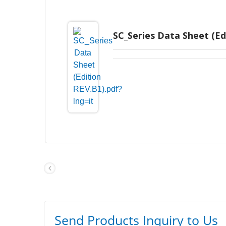
SC_Series Data Sheet (Ed