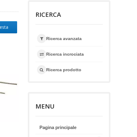
RICERCA
iesta
Ricerca avanzata
Ricerca incrociata
Ricerca prodotto
MENU
Pagina principale