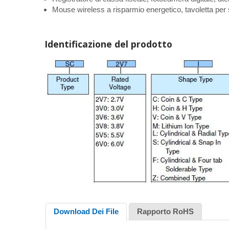
Mouse wireless a risparmio energetico, tavoletta per s
Identificazione del prodotto
Download Dei File
Rapporto RoHS