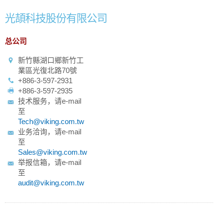
光頡科技股份有限公司
总公司
新竹縣湖口鄉新竹工
業區光復北路70號
+886-3-597-2931
+886-3-597-2935
技术服务，请e-mail
至
Tech@viking.com.tw
业务洽询，请e-mail
至
Sales@viking.com.tw
举报信箱，请e-mail
至
audit@viking.com.tw