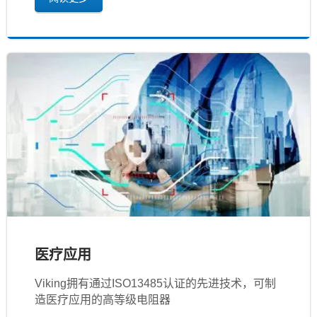
医疗应用
Viking拥有通过ISO13485认证的先进技术，可制
造医疗应用的高等级电阻器