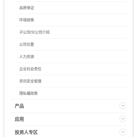
品质保证
环境政策
子公司/分公司介绍
公司位置
人力资源
企业社会责任
资讯安全管理
隱私權政策
产品
应用
投资人专区