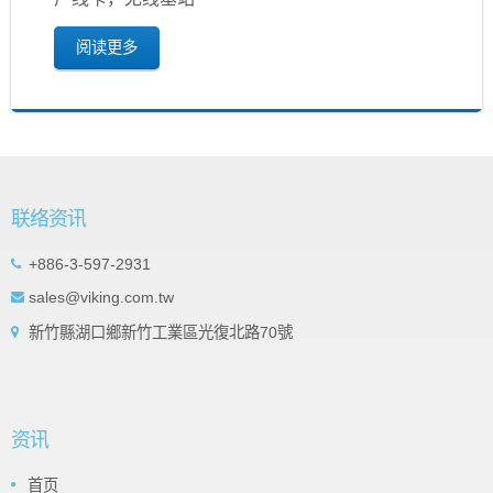
阅读更多
联络资讯
+886-3-597-2931
sales@viking.com.tw
新竹縣湖口鄉新竹工業區光復北路70號
资讯
首页