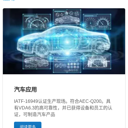
汽车应用
IATF‐16949认证生产现场。符合AEC-Q200。具
有VDA6.3的高可靠性，并已获得设备和员工的认
证，可制造汽车产品
阅读更多