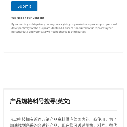
产品规格料号搜寻(英文)
光頡科技拥有近百万笔产品资料供应给国内外厂商使用，为了
加速找到您采购合适的产品，现在您可透过规格、料号、替代