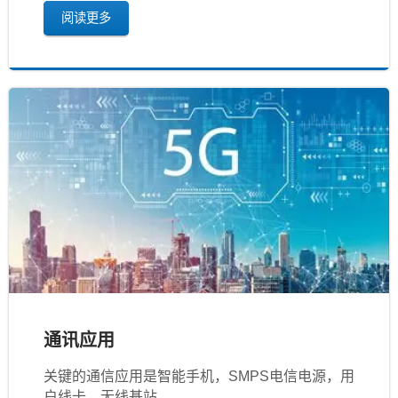
阅读更多
通讯应用
关键的通信应用是智能手机，SMPS电信电源，用
户线卡，无线基站