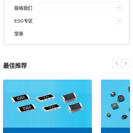
联络我们
ESG专区
型录
最佳推荐