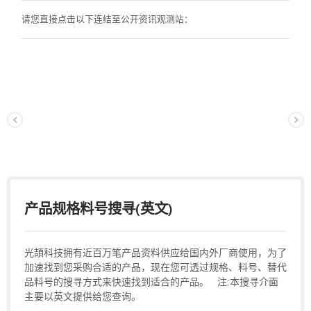
请您直接点击以下连结至公开资讯观测站：
产品规格料号搜寻(英文)
光頡科技拥有近百万笔产品资料供应给国内外厂商使用，为了
加速找到您采购合适的产品，现在您可透过规格、料号、替代
品料号的搜寻方式来快速找到适合的产品。 注:本搜寻介面
主要以英文提供给您查询。