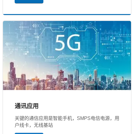
通讯应用
关键的通信应用是智能手机，SMPS电信电源，用
户线卡，无线基站