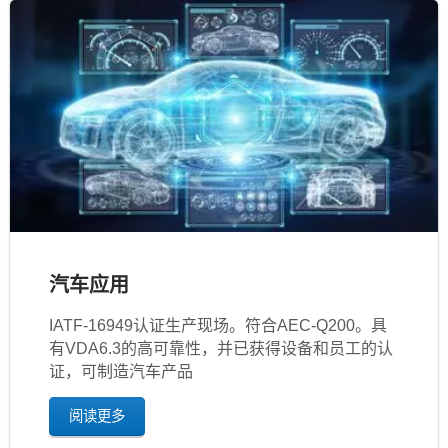
汽车应用
IATF‐16949认证生产现场。符合AEC-Q200。具
有VDA6.3的高可靠性，并已获得设备和员工的认
证，可制造汽车产品
阅读更多