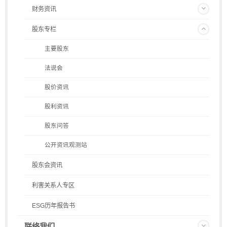
财务资讯
股东专栏
主要股东
法说会
股价资讯
股利资讯
股东问答
公开资讯观测站
股东会资讯
利害关系人专区
ESG历年报告书
联络我们