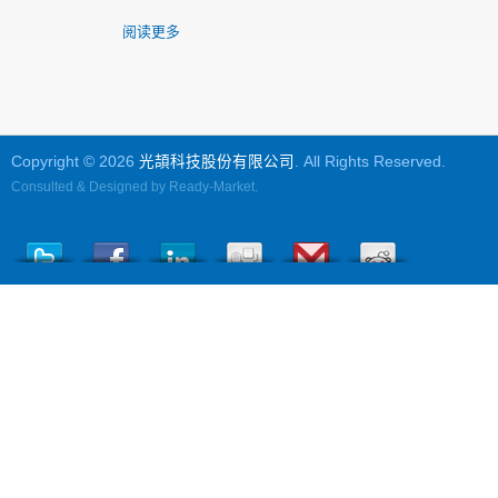
阅读更多
Copyright © 2026
光頡科技股份有限公司
. All Rights Reserved.
Consulted & Designed by
Ready-Market
.