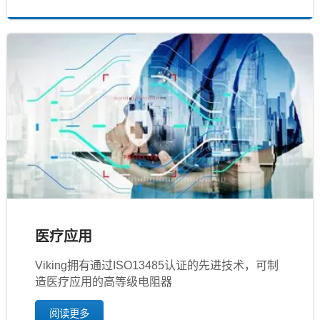
医疗应用
Viking拥有通过ISO13485认证的先进技术，可制
造医疗应用的高等级电阻器
阅读更多