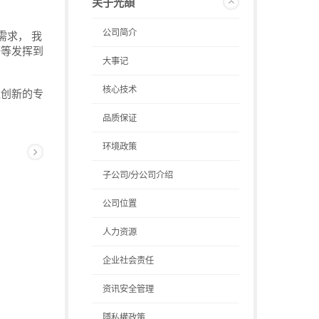
关于光頡
公司简介
需求， 我
等等发挥到
大事记
核心技术
益创新的专
品质保证
环境政策
子公司/分公司介绍
公司位置
人力资源
企业社会责任
资讯安全管理
隱私權政策