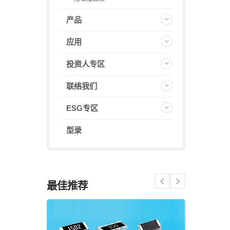
产品
应用
投资人专区
联络我们
ESG专区
型录
最佳推荐