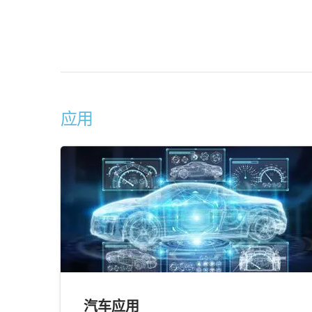
应用
汽车应用