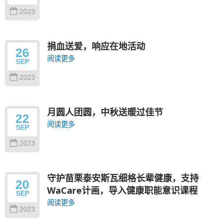
2023
捐血送爱，响应在地活动
26
阅读更多
SEP
2023
月圆人团圆，中秋送暖过佳节
22
阅读更多
SEP
2023
守护苗栗泰安斯瓦细格长辈健康，支持
20
WaCare计画，导入健康职能意识课程
SEP
阅读更多
2023