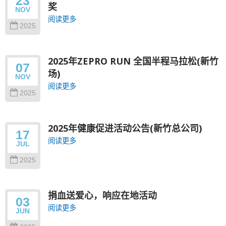
23
奖
NOV
阅读更多
2025
2025年ZEPRO RUN 全国半程马拉松(新竹
07
场)
NOV
阅读更多
2025
2025年健康促进活动公告(新竹总公司)
17
阅读更多
JUL
2025
捐血送爱心，响应在地活动
03
阅读更多
JUN