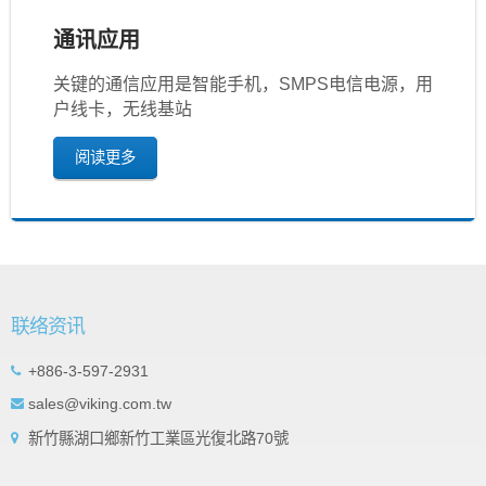
通讯应用
关键的通信应用是智能手机，SMPS电信电源，用
户线卡，无线基站
阅读更多
联络资讯
+886-3-597-2931
sales@viking.com.tw
新竹縣湖口鄉新竹工業區光復北路70號