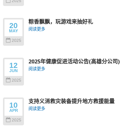
2025
粽香飘飘，玩游戏来抽好礼
20
阅读更多
MAY
2025
2025年健康促进活动公告(高雄分公司)
12
阅读更多
JUN
2025
支持义消救灾装备提升地方救援能量
10
阅读更多
APR
2025