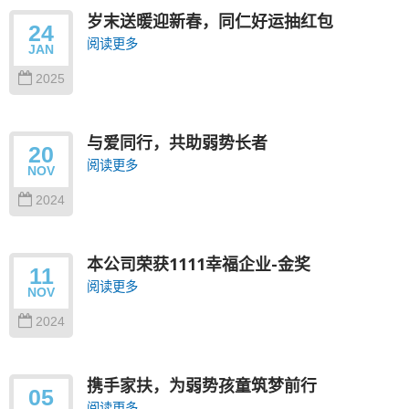
岁末送暖迎新春，同仁好运抽红包
24
阅读更多
JAN
2025
与爱同行，共助弱势长者
20
阅读更多
NOV
2024
本公司荣获1111幸福企业-金奖
11
阅读更多
NOV
2024
携手家扶，为弱势孩童筑梦前行
05
阅读更多