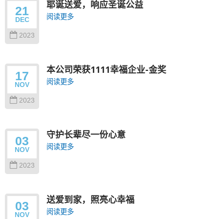
耶诞送爱，响应圣诞公益
21
阅读更多
DEC
2023
本公司荣获1111幸福企业-金奖
17
阅读更多
NOV
2023
守护长辈尽一份心意
03
阅读更多
NOV
2023
送爱到家，照亮心幸福
03
阅读更多
NOV