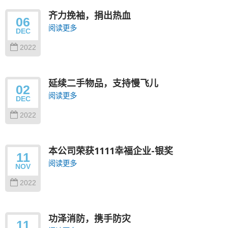
齐力挽袖，捐出热血
06
阅读更多
DEC
2022
延续二手物品，支持慢飞儿
02
阅读更多
DEC
2022
本公司荣获1111幸福企业-银奖
11
阅读更多
NOV
2022
功泽消防，携手防灾
11