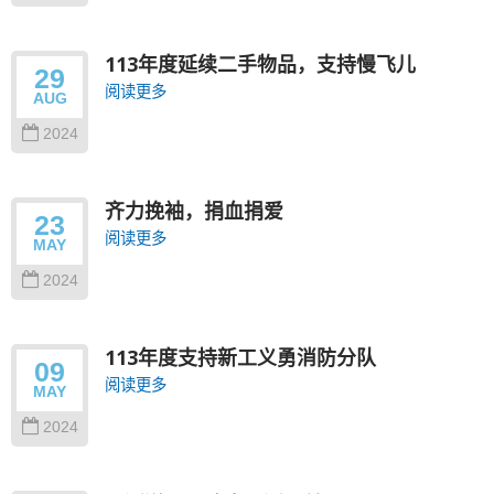
113年度延续二手物品，支持慢飞儿
29
阅读更多
AUG
2024
齐力挽袖，捐血捐爱
23
阅读更多
MAY
2024
113年度支持新工义勇消防分队
09
阅读更多
MAY
2024