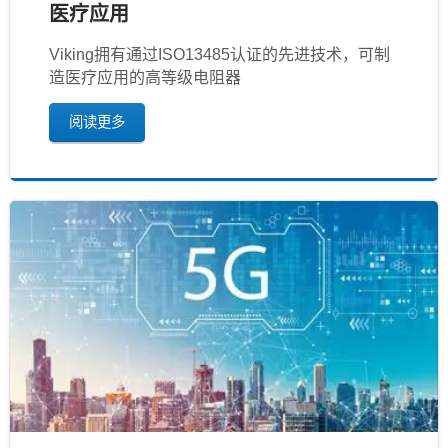
医疗应用
Viking拥有通过ISO13485认证的先进技术，可制
造医疗应用的高等级电阻器
阅读更多