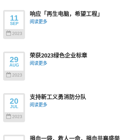
响应「再生电脑，希望工程」
11
阅读更多
SEP
2023
荣获2023绿色企业标章
29
阅读更多
AUG
2023
支持新工义勇消防分队
20
阅读更多
JUL
2023
捐血一袋，救人一命，捐血共襄盛举