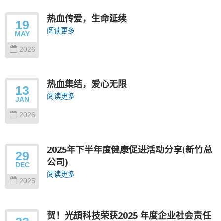
热血传爱，生命延续
19
阅读更多
MAY
2026
热血集结，爱心无限
13
阅读更多
JAN
2026
2025年下半年度健康促进活动分享(新竹总
29
公司)
DEC
阅读更多
2025
贺！光頡科技荣获2025 年度企业社会责任