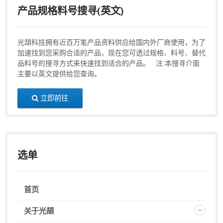
产品规格料号搜寻(英文)
光頡科技拥有近百万笔产品资料供应给国内外厂商使用，为了
加速找到您采购合适的产品，现在您可透过规格、料号、替代
品料号的搜寻方式来快速找到适合的产品。 注:本搜寻介面
主要以英文提供给您查询。
立即前往
选单
首页
关于光頡