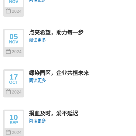
NOV
2024
点亮希望，助力每一步
05
阅读更多
NOV
2024
绿染园区，企业共植未来
17
阅读更多
OCT
2024
捐血及时，爱不延迟
10
阅读更多
SEP
2024