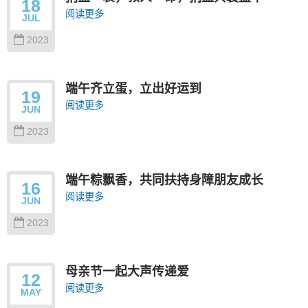
18
阅读更多
JUL
2023
端午齐立蛋，立出好运到
19
阅读更多
JUN
2023
端午粽飘香，共同扶持身障朋友成长
16
阅读更多
JUN
2023
母亲节一起大声传递爱
12
阅读更多
MAY