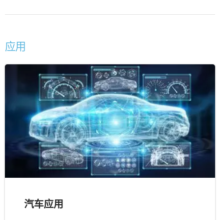
应用
汽车应用