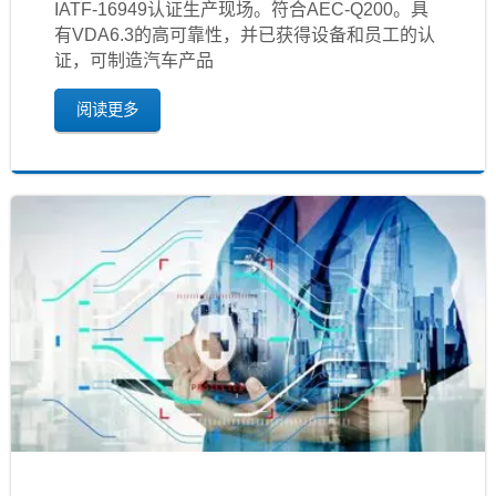
IATF‐16949认证生产现场。符合AEC-Q200。具
有VDA6.3的高可靠性，并已获得设备和员工的认
证，可制造汽车产品
阅读更多