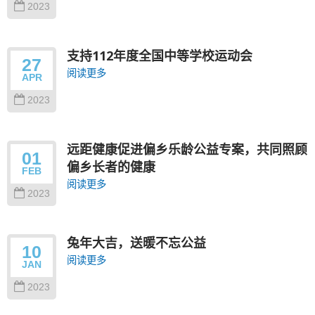
2023
支持112年度全国中等学校运动会
27
阅读更多
APR
2023
远距健康促进偏乡乐龄公益专案，共同照顾
01
偏乡长者的健康
FEB
阅读更多
2023
兔年大吉，送暖不忘公益
10
阅读更多
JAN
2023