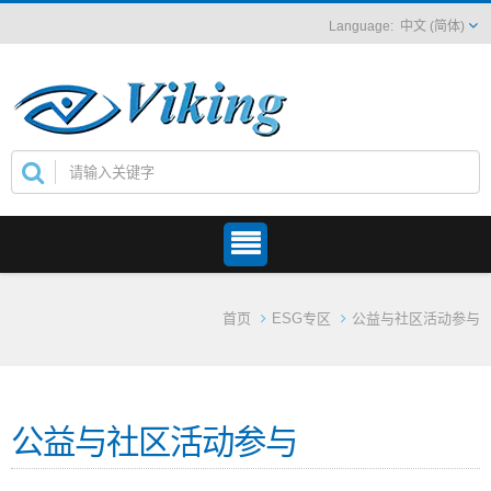
中文 (简体)
首页
ESG专区
公益与社区活动参与
公益与社区活动参与