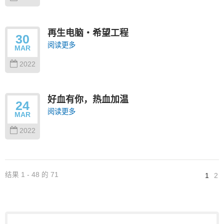
再生电脑‧希望工程
30
阅读更多
MAR
2022
好血有你，热血加温
24
阅读更多
MAR
2022
结果 1 - 48 的 71
1
2