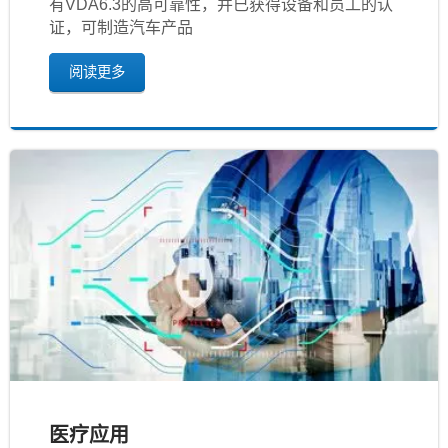
有VDA6.3的高可靠性，并已获得设备和员工的认
证，可制造汽车产品
阅读更多
医疗应用