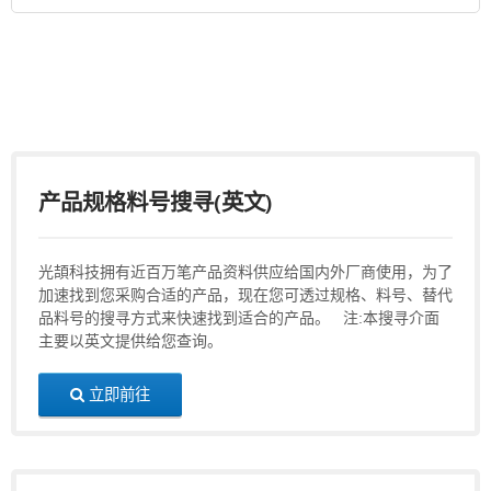
产品规格料号搜寻(英文)
光頡科技拥有近百万笔产品资料供应给国内外厂商使用，为了
加速找到您采购合适的产品，现在您可透过规格、料号、替代
品料号的搜寻方式来快速找到适合的产品。 注:本搜寻介面
主要以英文提供给您查询。
立即前往