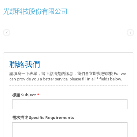
光頡科技股份有限公司