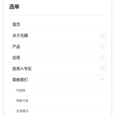
选单
首页
关于光頡
产品
应用
投资人专区
联络我们
代理商
销售代表
全球据点