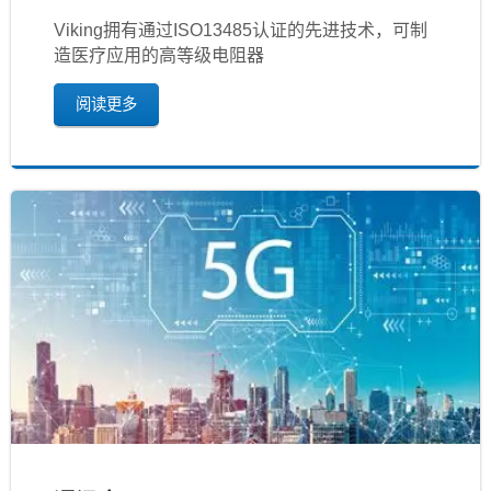
Viking拥有通过ISO13485认证的先进技术，可制
造医疗应用的高等级电阻器
阅读更多