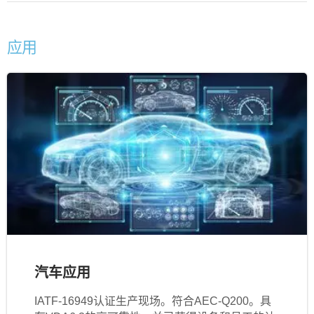
应用
汽车应用
IATF‐16949认证生产现场。符合AEC-Q200。具