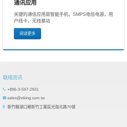
通讯应用
关键的通信应用是智能手机，SMPS电信电源，用
户线卡，无线基站
阅读更多
联络资讯
+886-3-597-2931
sales@viking.com.tw
新竹縣湖口鄉新竹工業區光復北路70號