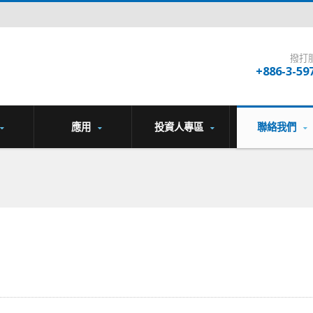
撥打
+886-3-59
應用
投資人專區
聯絡我們