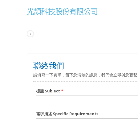
光頡科技股份有限公司