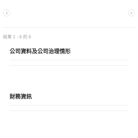
結果 1 - 6 的 6
公司資料及公司治理情形
財務資訊