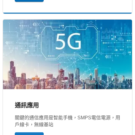
通訊應用
關鍵的通信應用是智能手機，SMPS電信電源，用
戶線卡，無線基站