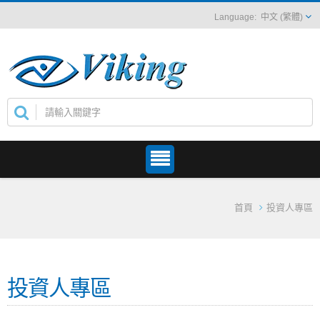
中文 (繁體)
首頁
投資人專區
投資人專區