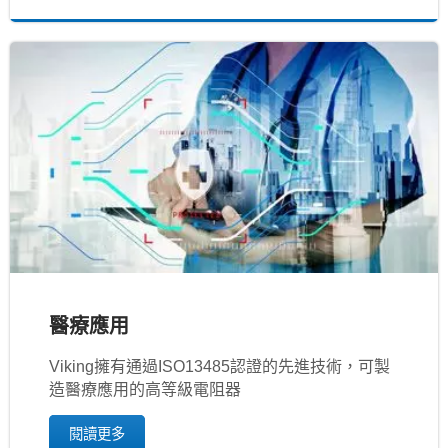
醫療應用
Viking擁有通過ISO13485認證的先進技術，可製
造醫療應用的高等級電阻器
閱讀更多