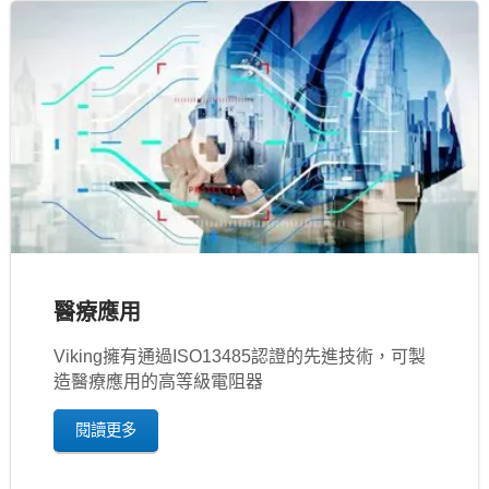
醫療應用
Viking擁有通過ISO13485認證的先進技術，可製
造醫療應用的高等級電阻器
閱讀更多