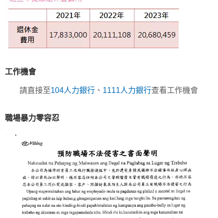
工作機會
請直接至
104人力銀行
、
1111人力銀行
查看工作機會
職場暴力零容忍