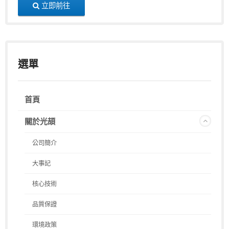
立即前往
選單
首頁
關於光頡
公司簡介
大事記
核心技術
品質保證
環境政策