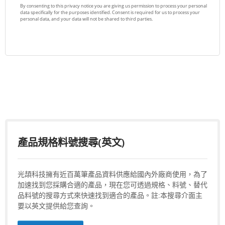
產品規格料號搜尋(英文)
光頡科技擁有近百萬筆產品資料供應給國內外廠商使用，為了
加速找到您採購合適的產品，現在您可透過規格、料號、替代
品料號的搜尋方式來快速找到適合的產品。註:本搜尋介面主
要以英文提供給您查詢。