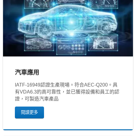
汽車應用
IATF‐16949認證生產現場。符合AEC-Q200。具
有VDA6.3的高可靠性，並已獲得設備和員工的認
證，可製造汽車產品
閱讀更多