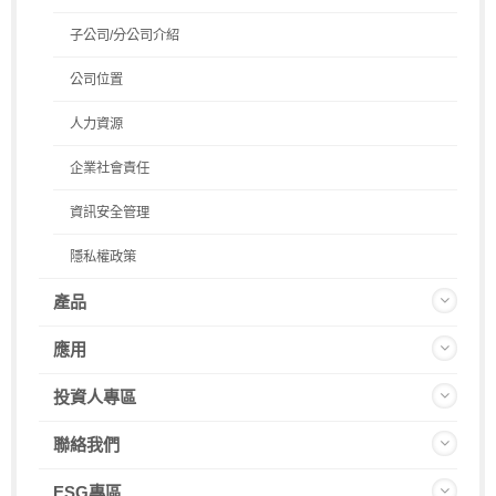
子公司/分公司介紹
公司位置
人力資源
企業社會責任
資訊安全管理
隱私權政策
產品
應用
投資人專區
聯絡我們
ESG專區