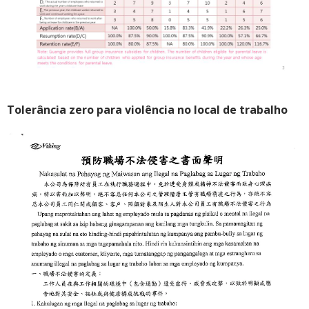
Tolerância zero para violência no local de trabalho