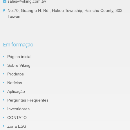
sales@viking.com.tw
No.70, Guangfu N. Rd., Hukou Township, Hsinchu County, 303,
Taiwan
Em formação
Página inicial
Sobre Viking
Produtos
Notícias
Aplicação
Perguntas Frequentes
Investidores
CONTATO
Zona ESG