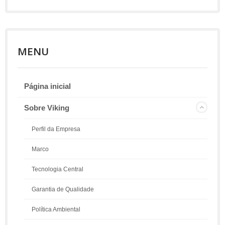
MENU
Página inicial
Sobre Viking
Perfil da Empresa
Marco
Tecnologia Central
Garantia de Qualidade
Política Ambiental