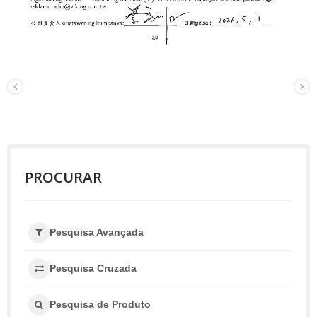
PROCURAR
Pesquisa Avançada
Pesquisa Cruzada
Pesquisa de Produto