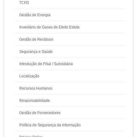
TCFD
Gestão de Energia
Inventário de Gases de Efeito Estufa
Gestão de Resíduos
Segurança e Saúde
Introdução de Filial / Subsidiária
Localização
Recursos Humanos
Responsabilidade
Gestão de Fornecedores
Política de Segurança da Informação