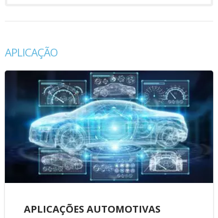
APLICAÇÃO
APLICAÇÕES AUTOMOTIVAS