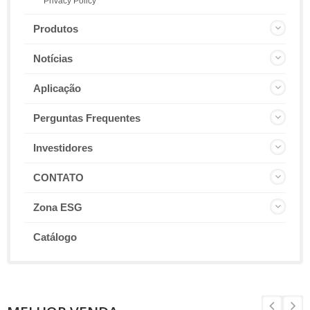
Privacy Policy
Produtos
Notícias
Aplicação
Perguntas Frequentes
Investidores
CONTATO
Zona ESG
Catálogo