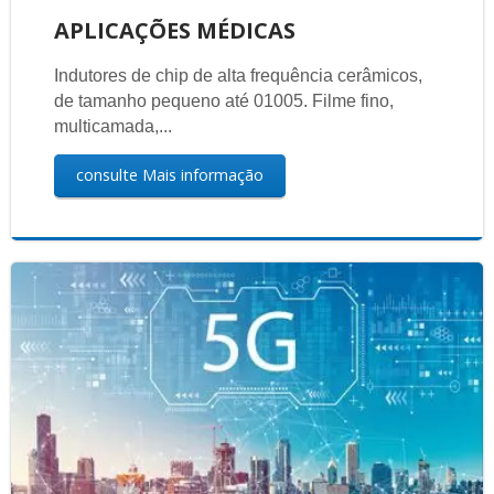
APLICAÇÕES MÉDICAS
Indutores de chip de alta frequência cerâmicos,
de tamanho pequeno até 01005. Filme fino,
multicamada,...
consulte Mais informação