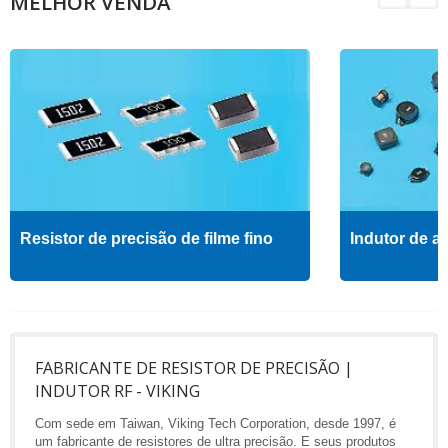
MELHOR VENDA
Resistor de precisão de filme fino
Indutor de al
FABRICANTE DE RESISTOR DE PRECISÃO |
INDUTOR RF - VIKING
Com sede em Taiwan, Viking Tech Corporation, desde 1997, é
um fabricante de resistores de ultra precisão. E seus produtos