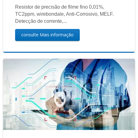
Resistor de precisão de filme fino 0,01%,
TC2ppm, wirebondale, Anti-Corrosivo, MELF.
Detecção de corrente,...
consulte Mais informação