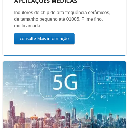
APLICAÇÕES MÉDICAS
Indutores de chip de alta frequência cerâmicos,
de tamanho pequeno até 01005. Filme fino,
multicamada,...
consulte Mais informação