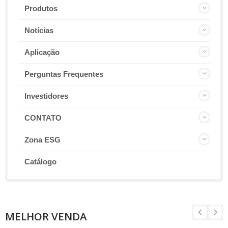
Produtos
Notícias
Aplicação
Perguntas Frequentes
Investidores
CONTATO
Zona ESG
Catálogo
MELHOR VENDA