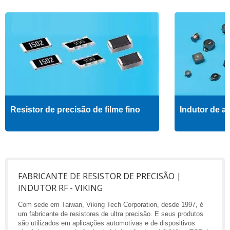
Resistor de precisão de filme fino
Indutor de al
FABRICANTE DE RESISTOR DE PRECISÃO |
INDUTOR RF - VIKING
Com sede em Taiwan, Viking Tech Corporation, desde 1997, é
um fabricante de resistores de ultra precisão. E seus produtos
são utilizados em aplicações automotivas e de dispositivos