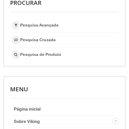
PROCURAR
Pesquisa Avançada
Pesquisa Cruzada
Pesquisa de Produto
MENU
Página inicial
Sobre Viking