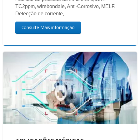
TC2ppm, wirebondale, Anti-Corrosivo, MELF.
Detecção de corrente,...
consulte Mais informação