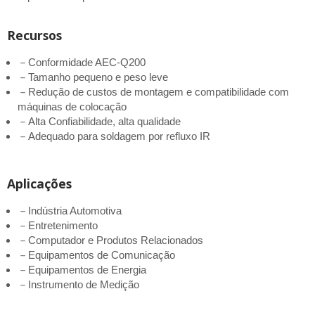
Recursos
－Conformidade AEC-Q200
－Tamanho pequeno e peso leve
－Redução de custos de montagem e compatibilidade com
máquinas de colocação
－Alta Confiabilidade, alta qualidade
－Adequado para soldagem por refluxo IR
Aplicações
－Indústria Automotiva
－Entretenimento
－Computador e Produtos Relacionados
－Equipamentos de Comunicação
－Equipamentos de Energia
－Instrumento de Medição