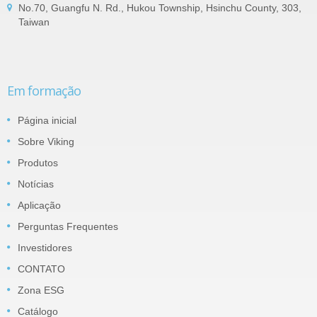
No.70, Guangfu N. Rd., Hukou Township, Hsinchu County, 303,
Taiwan
Em formação
Página inicial
Sobre Viking
Produtos
Notícias
Aplicação
Perguntas Frequentes
Investidores
CONTATO
Zona ESG
Catálogo