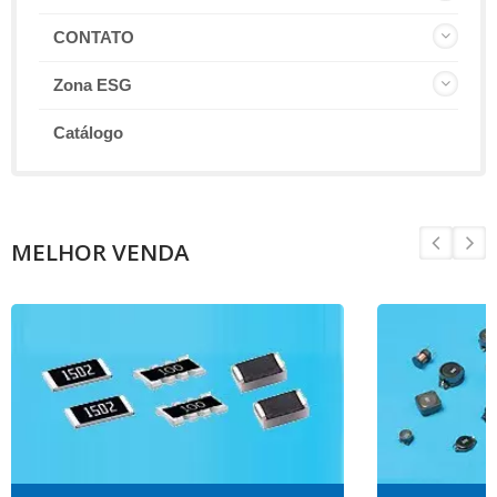
CONTATO
Zona ESG
Catálogo
MELHOR VENDA