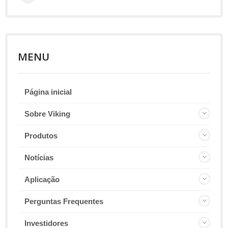
MENU
Página inicial
Sobre Viking
Produtos
Notícias
Aplicação
Perguntas Frequentes
Investidores