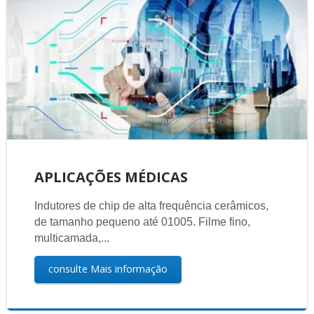
APLICAÇÕES MÉDICAS
Indutores de chip de alta frequência cerâmicos,
de tamanho pequeno até 01005. Filme fino,
multicamada,...
consulte Mais informação