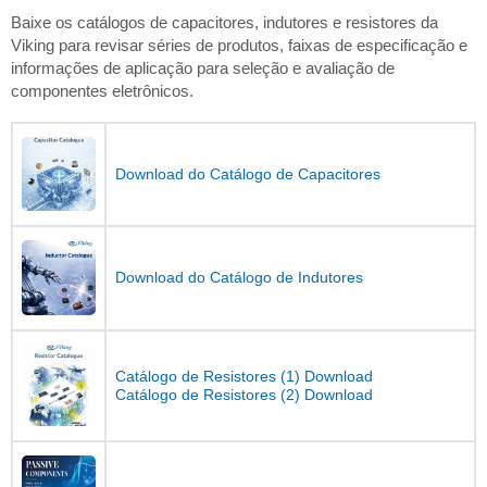
Baixe os catálogos de capacitores, indutores e resistores da
Viking para revisar séries de produtos, faixas de especificação e
informações de aplicação para seleção e avaliação de
componentes eletrônicos.
Download do Catálogo de Capacitores
Download do Catálogo de Indutores
Catálogo de Resistores (1) Download
Catálogo de Resistores (2) Download