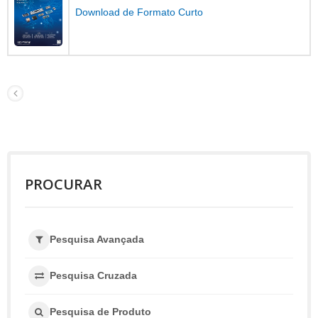
Download de Formato Curto
PROCURAR
Pesquisa Avançada
Pesquisa Cruzada
Pesquisa de Produto