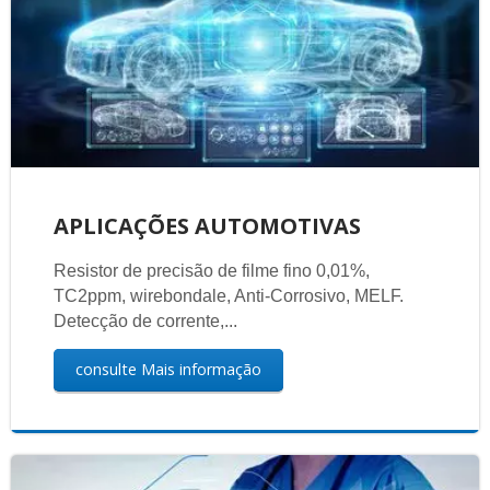
APLICAÇÕES AUTOMOTIVAS
Resistor de precisão de filme fino 0,01%,
TC2ppm, wirebondale, Anti-Corrosivo, MELF.
Detecção de corrente,...
consulte Mais informação