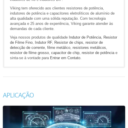
Viking tem oferecido aos clientes resistores de potência,
indutores de potência e capacitores eletrolíticos de alumínio de
alta qualidade com uma sólida reputação. Com tecnologia
avançada e 25 anos de experiência, Viking garante atender às
demandas de cada cliente.
Veja nossos produtos de qualidade
Indutor de Potência
,
Resistor
de Filme Fino
,
Indutor RF
,
Resistor de chips
,
resistor de
detecção de corrente
,
filme metálico
,
resistores metálicos
,
resistor de filme grosso
,
capacitor de chip
,
resistor de potência
e
sinta-se à vontade para
Entrar em Contato
.
APLICAÇÃO