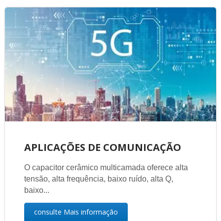
APLICAÇÕES DE COMUNICAÇÃO
O capacitor cerâmico multicamada oferece alta
tensão, alta frequência, baixo ruído, alta Q,
baixo...
consulte Mais informação