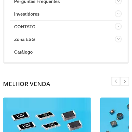
Perguntas Frequentes
Investidores
CONTATO
Zona ESG
Catálogo
MELHOR VENDA