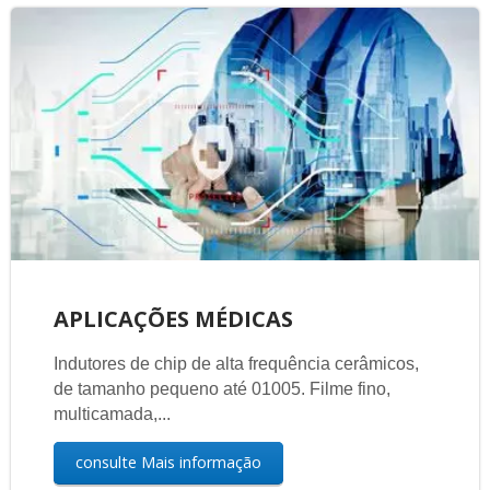
APLICAÇÕES MÉDICAS
Indutores de chip de alta frequência cerâmicos,
de tamanho pequeno até 01005. Filme fino,
multicamada,...
consulte Mais informação