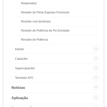
Rede/matriz
Resistor de Filme Espesso Funcional
Resistor com terminais
Resistor de Potência de Fio Enrolado
Resistor de Potência
Indutor
Capacitor
Supercapacitor
Termistor NTC
Notícias
Aplicação