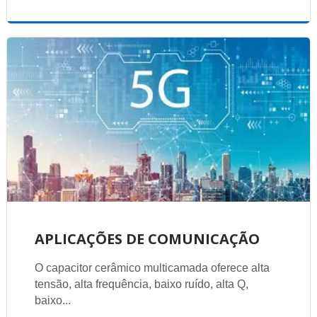
APLICAÇÕES DE COMUNICAÇÃO
O capacitor cerâmico multicamada oferece alta
tensão, alta frequência, baixo ruído, alta Q,
baixo...