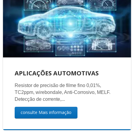
APLICAÇÕES AUTOMOTIVAS
Resistor de precisão de filme fino 0,01%,
TC2ppm, wirebondale, Anti-Corrosivo, MELF.
Detecção de corrente,...
consulte Mais informação