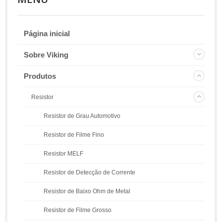
Página inicial
Sobre Viking
Produtos
Resistor
Resistor de Grau Automotivo
Resistor de Filme Fino
Resistor MELF
Resistor de Detecção de Corrente
Resistor de Baixo Ohm de Metal
Resistor de Filme Grosso