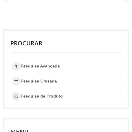
PROCURAR
Pesquisa Avançada
Pesquisa Cruzada
Pesquisa de Produto
MENU