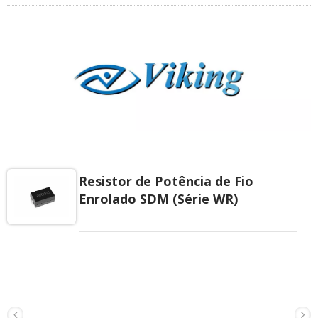
Resistor de Potência de Fio
Enrolado SDM (Série WR)