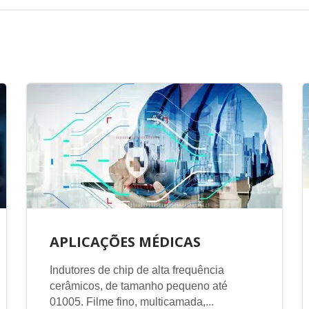
APLICAÇÕES MÉDICAS
Indutores de chip de alta frequência
cerâmicos, de tamanho pequeno até
01005. Filme fino, multicamada,...