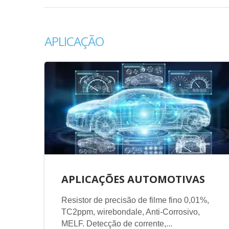
APLICAÇÃO
APLICAÇÕES AUTOMOTIVAS
Resistor de precisão de filme fino 0,01%,
TC2ppm, wirebondale, Anti-Corrosivo,
MELF. Detecção de corrente,...