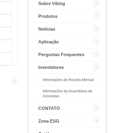
Sobre Viking
Produtos
Notícias
Aplicação
Perguntas Frequentes
Investidores
Informações de Receita Mensal
Informações da Assembleia de
Acionistas
CONTATO
Zona ESG