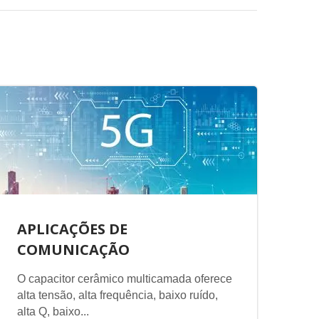
APLICAÇÕES DE
COMUNICAÇÃO
O capacitor cerâmico multicamada oferece
alta tensão, alta frequência, baixo ruído,
alta Q, baixo...