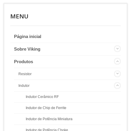
MENU
Página inicial
Sobre Viking
Produtos
Resistor
Indutor
Indutor Cerâmico RF
Indutor de Chip de Ferrite
Indutor de Potência Miniatura
Indutor de Potência Choke