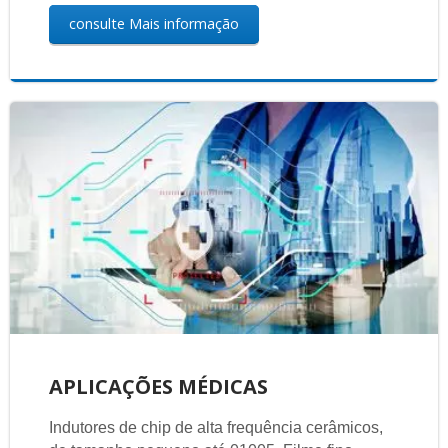
consulte Mais informação
APLICAÇÕES MÉDICAS
Indutores de chip de alta frequência cerâmicos,