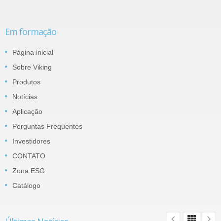
Em formação
Página inicial
Sobre Viking
Produtos
Notícias
Aplicação
Perguntas Frequentes
Investidores
CONTATO
Zona ESG
Catálogo