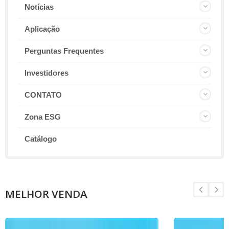
Notícias
Aplicação
Perguntas Frequentes
Investidores
CONTATO
Zona ESG
Catálogo
MELHOR VENDA