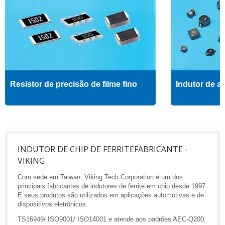
Resistor de precisão de filme fino
Indutor de al
INDUTOR DE CHIP DE FERRITEFABRICANTE -
VIKING
Com sede em Taiwan, Viking Tech Corporation é um dos
principais fabricantes de indutores de ferrite em chip desde 1997.
E seus produtos são utilizados em aplicações automotivas e de
dispositivos eletrônicos.
TS16949/ ISO9001/ ISO14001 e atende aos padrões AEC-Q200,