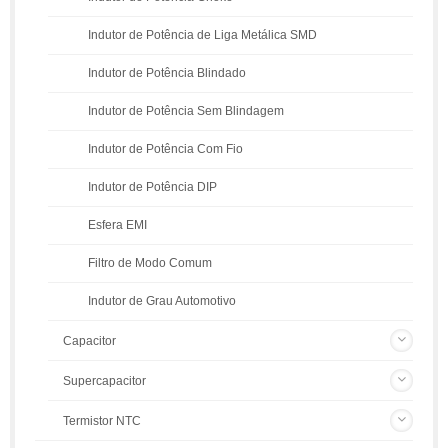
Indutor de Potência de Liga Metálica SMD
Indutor de Potência Blindado
Indutor de Potência Sem Blindagem
Indutor de Potência Com Fio
Indutor de Potência DIP
Esfera EMI
Filtro de Modo Comum
Indutor de Grau Automotivo
Capacitor
Supercapacitor
Termistor NTC