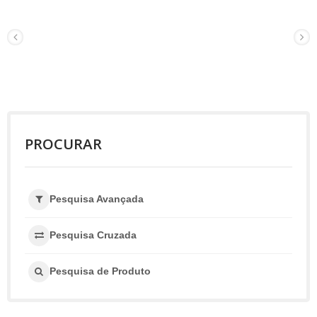
PROCURAR
Pesquisa Avançada
Pesquisa Cruzada
Pesquisa de Produto