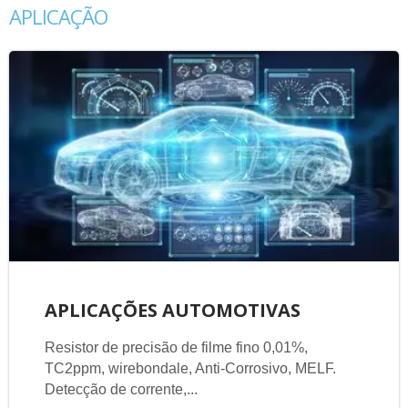
APLICAÇÃO
APLICAÇÕES AUTOMOTIVAS
Resistor de precisão de filme fino 0,01%,
TC2ppm, wirebondale, Anti-Corrosivo, MELF.
Detecção de corrente,...