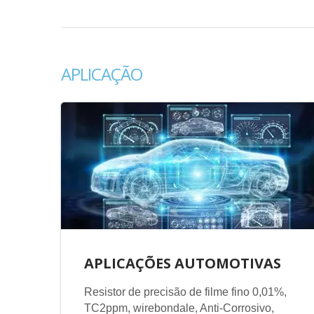
APLICAÇÃO
APLICAÇÕES AUTOMOTIVAS
Resistor de precisão de filme fino 0,01%,
TC2ppm, wirebondale, Anti-Corrosivo,