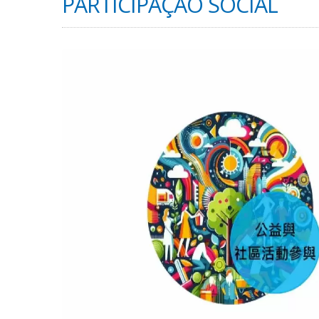
PARTICIPAÇÃO SOCIAL