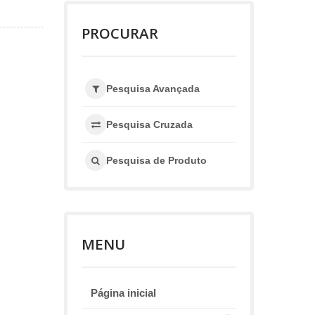
PROCURAR
Pesquisa Avançada
Pesquisa Cruzada
Pesquisa de Produto
MENU
Página inicial