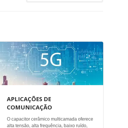
APLICAÇÕES DE
COMUNICAÇÃO
O capacitor cerâmico multicamada oferece
alta tensão, alta frequência, baixo ruído,