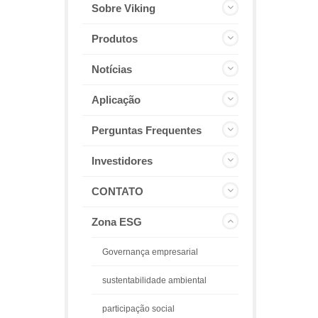
Sobre Viking
Produtos
Notícias
Aplicação
Perguntas Frequentes
Investidores
CONTATO
Zona ESG
Governança empresarial
sustentabilidade ambiental
participação social