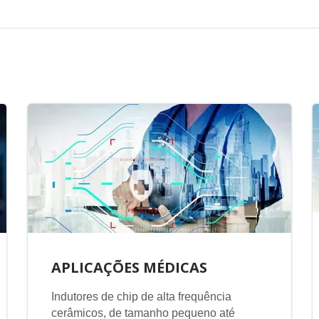
APLICAÇÕES MÉDICAS
Indutores de chip de alta frequência
cerâmicos, de tamanho pequeno até