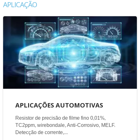
APLICAÇÃO
APLICAÇÕES AUTOMOTIVAS
Resistor de precisão de filme fino 0,01%,
TC2ppm, wirebondale, Anti-Corrosivo, MELF.
Detecção de corrente,...