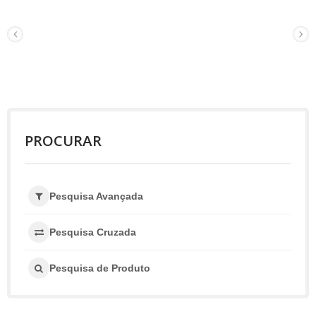
PROCURAR
Pesquisa Avançada
Pesquisa Cruzada
Pesquisa de Produto