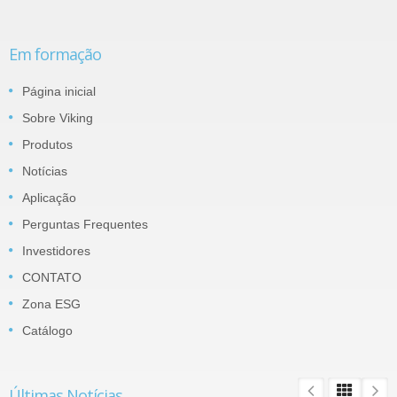
Em formação
Página inicial
Sobre Viking
Produtos
Notícias
Aplicação
Perguntas Frequentes
Investidores
CONTATO
Zona ESG
Catálogo
Últimas Notícias