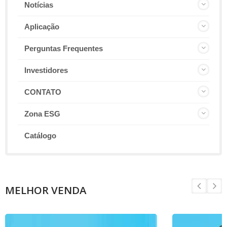
Notícias
Aplicação
Perguntas Frequentes
Investidores
CONTATO
Zona ESG
Catálogo
MELHOR VENDA