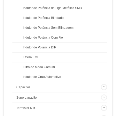
Indutor de Potência de Liga Metálica SMD
Indutor de Potência Blindado
Indutor de Potência Sem Blindagem
Indutor de Potência Com Fio
Indutor de Potência DIP
Esfera EMI
Filtro de Modo Comum
Indutor de Grau Automotivo
Capacitor
Supercapacitor
Termistor NTC