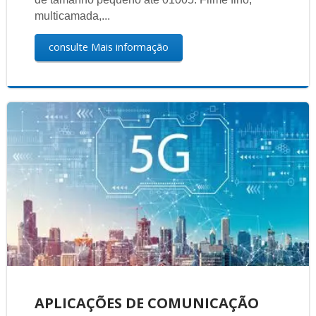
multicamada,...
consulte Mais informação
APLICAÇÕES DE COMUNICAÇÃO