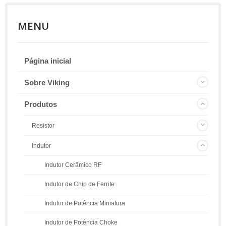
MENU
Página inicial
Sobre Viking
Produtos
Resistor
Indutor
Indutor Cerâmico RF
Indutor de Chip de Ferrite
Indutor de Potência Miniatura
Indutor de Potência Choke