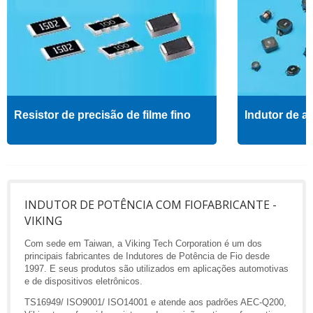
Resistor de precisão de filme fino
Indutor de al
INDUTOR DE POTÊNCIA COM FIOFABRICANTE -
VIKING
Com sede em Taiwan, a Viking Tech Corporation é um dos
principais fabricantes de Indutores de Potência de Fio desde
1997. E seus produtos são utilizados em aplicações automotivas
e de dispositivos eletrônicos.
TS16949/ ISO9001/ ISO14001 e atende aos padrões AEC-Q200,