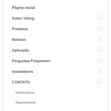
Página inicial
Sobre Viking
Produtos
Notícias
Aplicação
Perguntas Frequentes
Investidores
CONTATO
Distribuidores
Representante