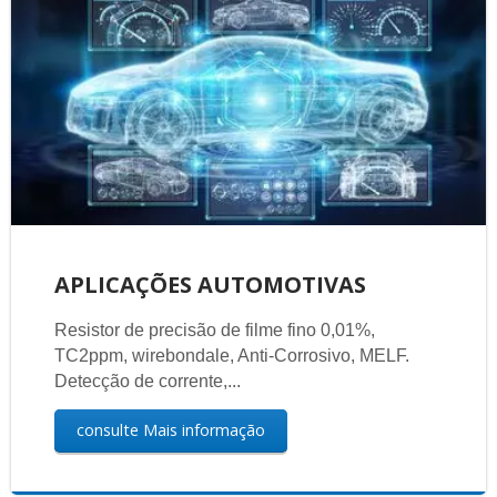
APLICAÇÕES AUTOMOTIVAS
Resistor de precisão de filme fino 0,01%,
TC2ppm, wirebondale, Anti-Corrosivo, MELF.
Detecção de corrente,...
consulte Mais informação