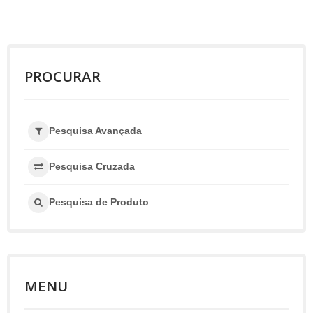
PROCURAR
Pesquisa Avançada
Pesquisa Cruzada
Pesquisa de Produto
MENU