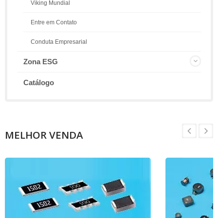
Viking Mundial
Entre em Contato
Conduta Empresarial
Zona ESG
Catálogo
MELHOR VENDA