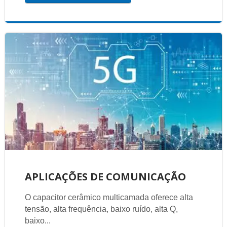
APLICAÇÕES DE COMUNICAÇÃO
O capacitor cerâmico multicamada oferece alta
tensão, alta frequência, baixo ruído, alta Q,
baixo...