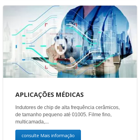
APLICAÇÕES MÉDICAS
Indutores de chip de alta frequência cerâmicos,
de tamanho pequeno até 01005. Filme fino,
multicamada,...
consulte Mais informação