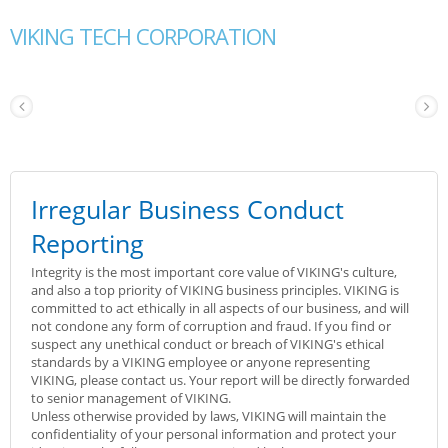
VIKING TECH CORPORATION