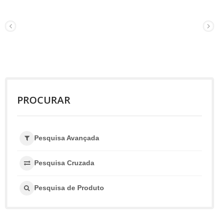
PROCURAR
Pesquisa Avançada
Pesquisa Cruzada
Pesquisa de Produto