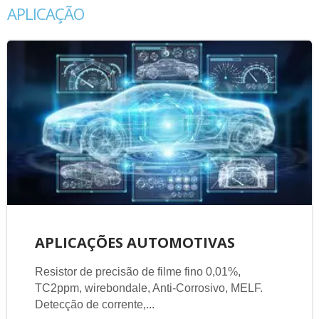
APLICAÇÃO
APLICAÇÕES AUTOMOTIVAS
Resistor de precisão de filme fino 0,01%,
TC2ppm, wirebondale, Anti-Corrosivo, MELF.
Detecção de corrente,...