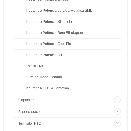
Indutor de Potência de Liga Metálica SMD
Indutor de Potência Blindado
Indutor de Potência Sem Blindagem
Indutor de Potência Com Fio
Indutor de Potência DIP
Esfera EMI
Filtro de Modo Comum
Indutor de Grau Automotivo
Capacitor
Supercapacitor
Termistor NTC