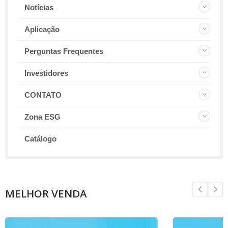
Notícias
Aplicação
Perguntas Frequentes
Investidores
CONTATO
Zona ESG
Catálogo
MELHOR VENDA