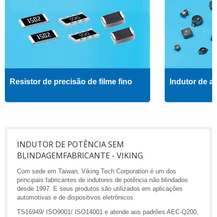
Resistor de precisão de filme fino
Indutor de al
INDUTOR DE POTÊNCIA SEM
BLINDAGEMFABRICANTE - VIKING
Com sede em Taiwan, Viking Tech Corporation é um dos
principais fabricantes de indutores de potência não blindados
desde 1997. E seus produtos são utilizados em aplicações
automotivas e de dispositivos eletrônicos.
TS16949/ ISO9001/ ISO14001 e atende aos padrões AEC-Q200,