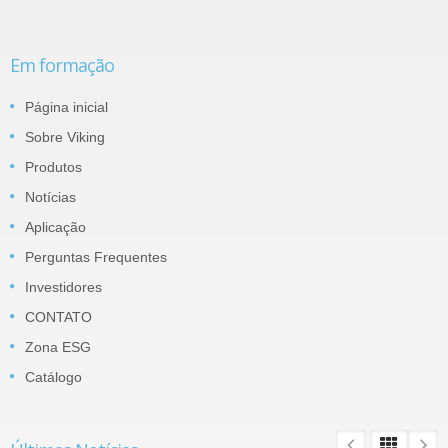
Em formação
Página inicial
Sobre Viking
Produtos
Notícias
Aplicação
Perguntas Frequentes
Investidores
CONTATO
Zona ESG
Catálogo