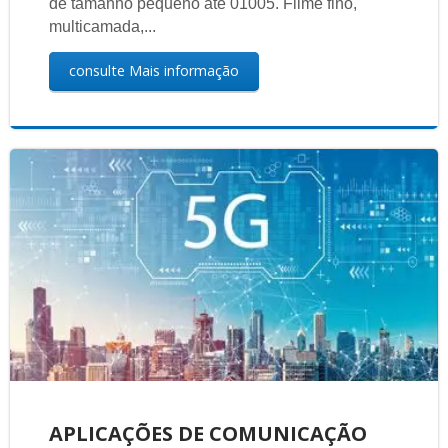
de tamanho pequeno até 01005. Filme fino,
multicamada,...
consulte Mais informação
APLICAÇÕES DE COMUNICAÇÃO