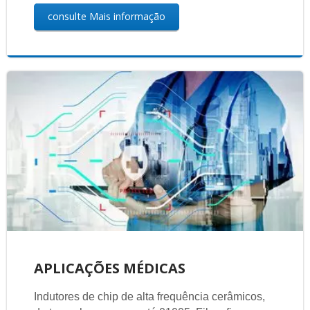
consulte Mais informação
APLICAÇÕES MÉDICAS
Indutores de chip de alta frequência cerâmicos,