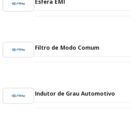
Esfera EMI
Filtro de Modo Comum
Indutor de Grau Automotivo