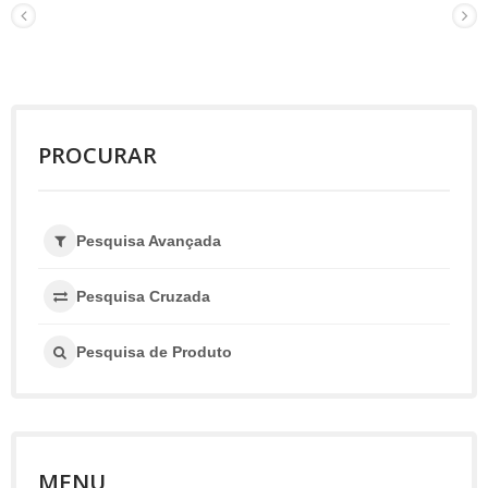
PROCURAR
Pesquisa Avançada
Pesquisa Cruzada
Pesquisa de Produto
MENU