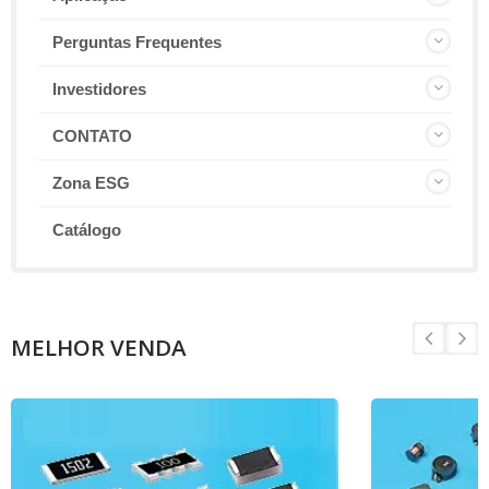
Perguntas Frequentes
Investidores
CONTATO
Zona ESG
Catálogo
MELHOR VENDA