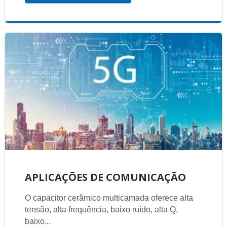
APLICAÇÕES DE COMUNICAÇÃO
O capacitor cerâmico multicamada oferece alta
tensão, alta frequência, baixo ruído, alta Q,
baixo...