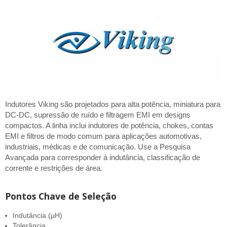
Indutores Viking são projetados para alta potência, miniatura para
DC-DC, supressão de ruído e filtragem EMI em designs
compactos. A linha inclui indutores de potência, chokes, contas
EMI e filtros de modo comum para aplicações automotivas,
industriais, médicas e de comunicação. Use a Pesquisa
Avançada para corresponder à indutância, classificação de
corrente e restrições de área.
Pontos Chave de Seleção
Indutância (µH)
Tolerância