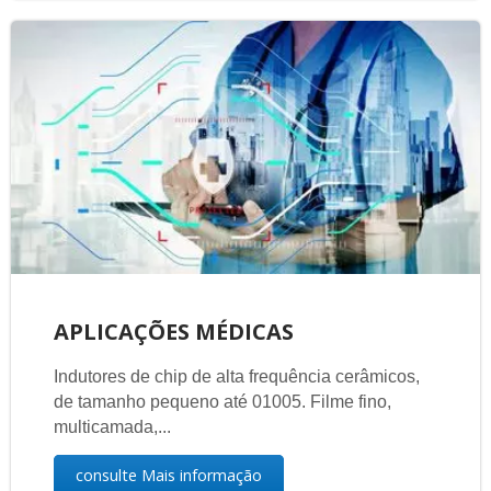
APLICAÇÕES MÉDICAS
Indutores de chip de alta frequência cerâmicos,
de tamanho pequeno até 01005. Filme fino,
multicamada,...
consulte Mais informação