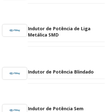
Indutor de Potência de Liga
Metálica SMD
Indutor de Potência Blindado
Indutor de Potência Sem