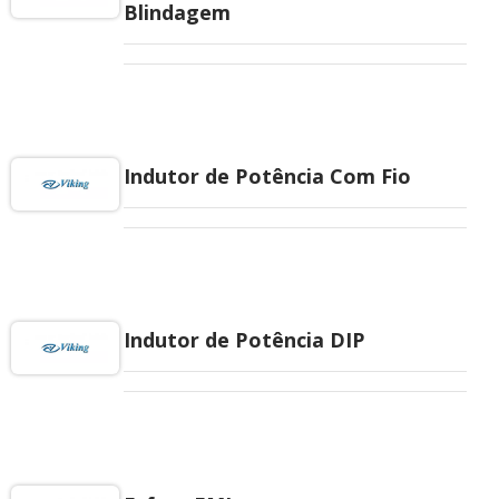
Blindagem
Indutor de Potência Com Fio
Indutor de Potência DIP