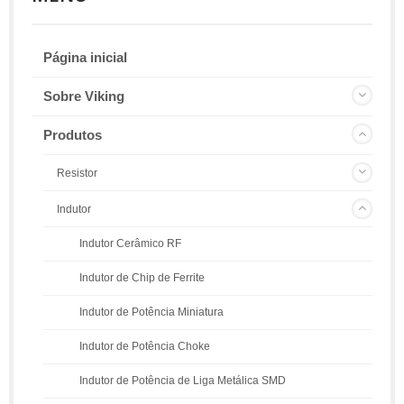
Página inicial
Sobre Viking
Produtos
Resistor
Indutor
Indutor Cerâmico RF
Indutor de Chip de Ferrite
Indutor de Potência Miniatura
Indutor de Potência Choke
Indutor de Potência de Liga Metálica SMD