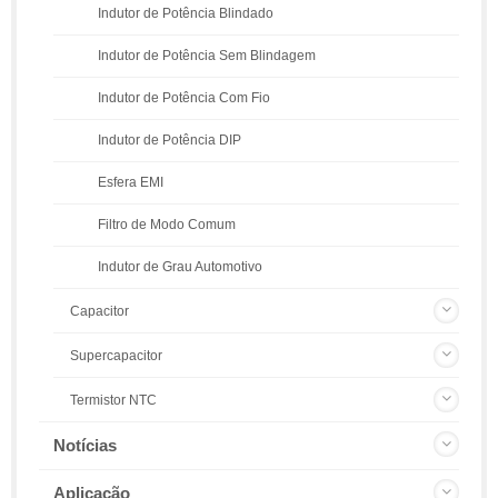
Indutor de Potência Blindado
Indutor de Potência Sem Blindagem
Indutor de Potência Com Fio
Indutor de Potência DIP
Esfera EMI
Filtro de Modo Comum
Indutor de Grau Automotivo
Capacitor
Supercapacitor
Termistor NTC
Notícias
Aplicação