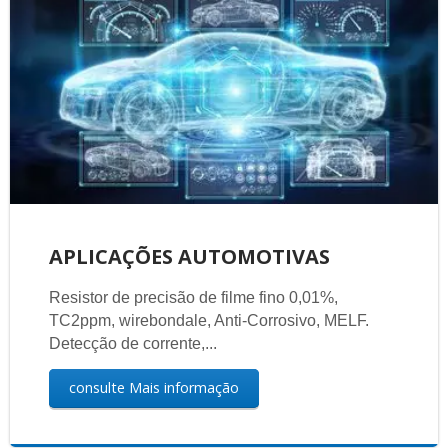
APLICAÇÕES AUTOMOTIVAS
Resistor de precisão de filme fino 0,01%,
TC2ppm, wirebondale, Anti-Corrosivo, MELF.
Detecção de corrente,...
consulte Mais informação