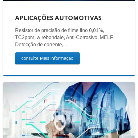
APLICAÇÕES AUTOMOTIVAS
Resistor de precisão de filme fino 0,01%,
TC2ppm, wirebondale, Anti-Corrosivo, MELF.
Detecção de corrente,...
consulte Mais informação