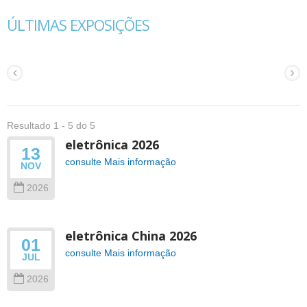
ÚLTIMAS EXPOSIÇÕES
Resultado 1 - 5 do 5
eletrônica 2026
13
consulte Mais informação
NOV
2026
eletrônica China 2026
01
consulte Mais informação
JUL
2026