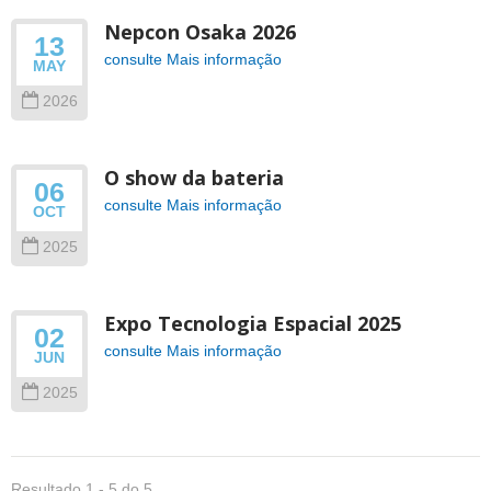
Nepcon Osaka 2026
13
consulte Mais informação
MAY
2026
O show da bateria
06
consulte Mais informação
OCT
2025
Expo Tecnologia Espacial 2025
02
consulte Mais informação
JUN
2025
Resultado 1 - 5 do 5