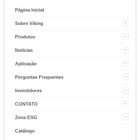
Página inicial
Sobre Viking
Produtos
Notícias
Aplicação
Perguntas Frequentes
Investidores
CONTATO
Zona ESG
Catálogo