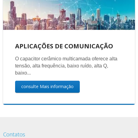
APLICAÇÕES DE COMUNICAÇÃO
O capacitor cerâmico multicamada oferece alta
tensão, alta frequência, baixo ruído, alta Q,
baixo...
consulte Mais informação
Contatos