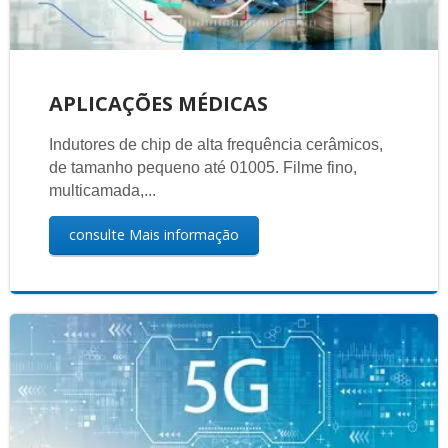
APLICAÇÕES MÉDICAS
Indutores de chip de alta frequência cerâmicos,
de tamanho pequeno até 01005. Filme fino,
multicamada,...
consulte Mais informação