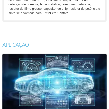
detecção de corrente
,
filme metálico
,
resistores metálicos
,
resistor de filme grosso
,
capacitor de chip
,
resistor de potência
e
sinta-se à vontade para
Entrar em Contato
.
APLICAÇÃO