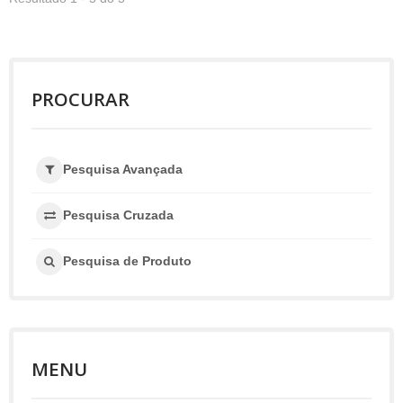
PROCURAR
Pesquisa Avançada
Pesquisa Cruzada
Pesquisa de Produto
MENU