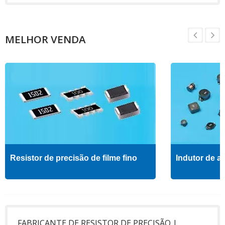
MELHOR VENDA
Resistor de precisão de filme fino
Indutor de al
FABRICANTE DE RESISTOR DE PRECISÃO |