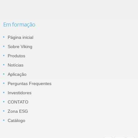
Em formação
Página inicial
Sobre Viking
Produtos
Notícias
Aplicação
Perguntas Frequentes
Investidores
CONTATO
Zona ESG
Catálogo