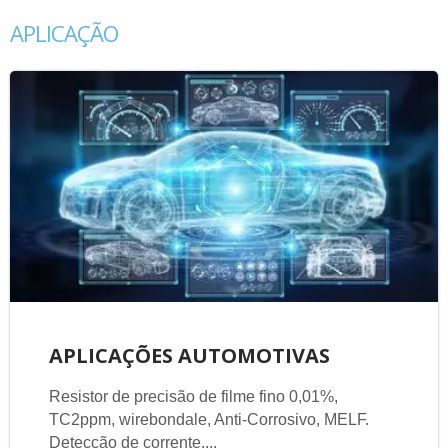
APLICAÇÃO
APLICAÇÕES AUTOMOTIVAS
Resistor de precisão de filme fino 0,01%,
TC2ppm, wirebondale, Anti-Corrosivo, MELF.
Detecção de corrente,...