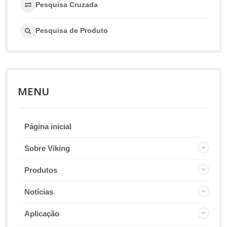
Pesquisa Cruzada
Pesquisa de Produto
MENU
Página inicial
Sobre Viking
Produtos
Notícias
Aplicação