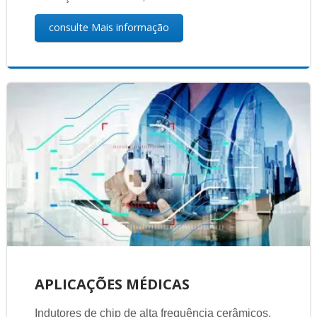
consulte Mais informação
APLICAÇÕES MÉDICAS
Indutores de chip de alta frequência cerâmicos,