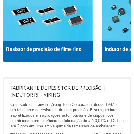
Resistor de precisão de filme fino
Indutor de al
FABRICANTE DE RESISTOR DE PRECISÃO |
INDUTOR RF - VIKING
Com sede em Taiwan, Viking Tech Corporation, desde 1997, é
um fabricante de resistores de ultra precisão. E seus produtos
são utilizados em aplicações automotivas e de dispositivos
eletrônicos, com tolerância de fabricação de até 0,01% e TCR de
até 2 ppm em uma ampla gama de tamanhos de embalagem.