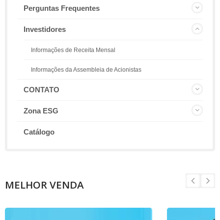
Perguntas Frequentes
Investidores
Informações de Receita Mensal
Informações da Assembleia de Acionistas
CONTATO
Zona ESG
Catálogo
MELHOR VENDA