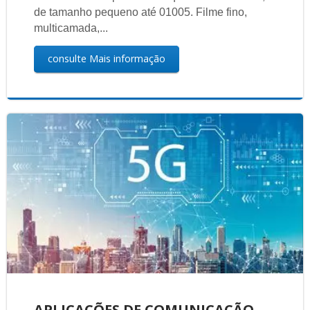
de tamanho pequeno até 01005. Filme fino,
multicamada,...
consulte Mais informação
APLICAÇÕES DE COMUNICAÇÃO