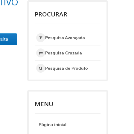
TIVO
PROCURAR
Pesquisa Avançada
sulta
Pesquisa Cruzada
Pesquisa de Produto
MENU
Página inicial