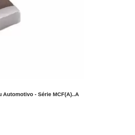
 Automotivo - Série MCF(A)..A