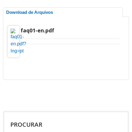
Download de Arquivos
faq01-en.pdf
PROCURAR