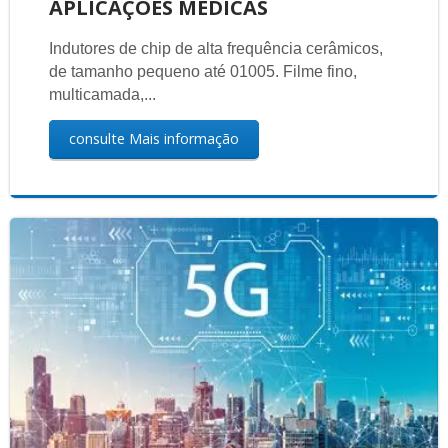
APLICAÇÕES MÉDICAS
Indutores de chip de alta frequência cerâmicos,
de tamanho pequeno até 01005. Filme fino,
multicamada,...
consulte Mais informação