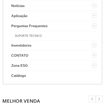
Notícias
Aplicação
Perguntas Frequentes
SUPORTE TÉCNICO
Investidores
CONTATO
Zona ESG
Catálogo
MELHOR VENDA