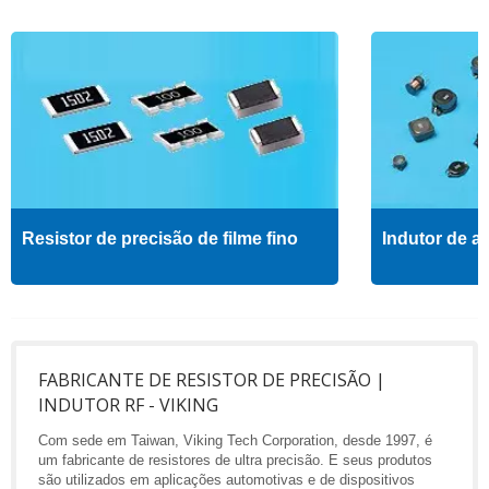
Resistor de precisão de filme fino
Indutor de al
FABRICANTE DE RESISTOR DE PRECISÃO |
INDUTOR RF - VIKING
Com sede em Taiwan, Viking Tech Corporation, desde 1997, é
um fabricante de resistores de ultra precisão. E seus produtos
são utilizados em aplicações automotivas e de dispositivos