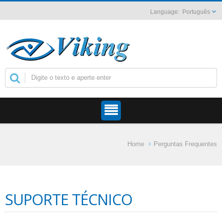
Português
Home
Perguntas Frequentes
SUPORTE TÉCNICO