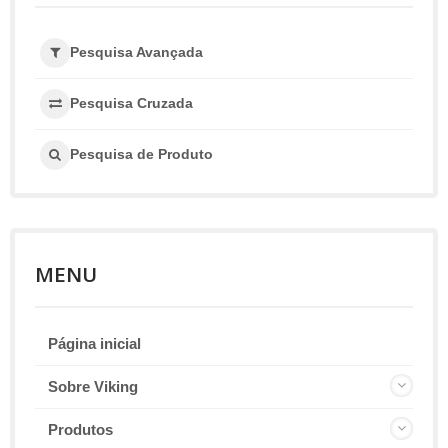
Pesquisa Avançada
Pesquisa Cruzada
Pesquisa de Produto
MENU
Página inicial
Sobre Viking
Produtos