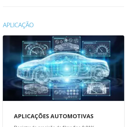
APLICAÇÃO
APLICAÇÕES AUTOMOTIVAS