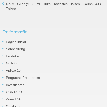
No.70, Guangfu N. Rd., Hukou Township, Hsinchu County, 303,
Taiwan
Em formação
Página inicial
Sobre Viking
Produtos
Notícias
Aplicação
Perguntas Frequentes
Investidores
CONTATO
Zona ESG
Catálogo