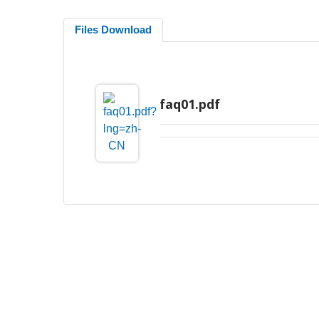
Files Download
faq01.pdf