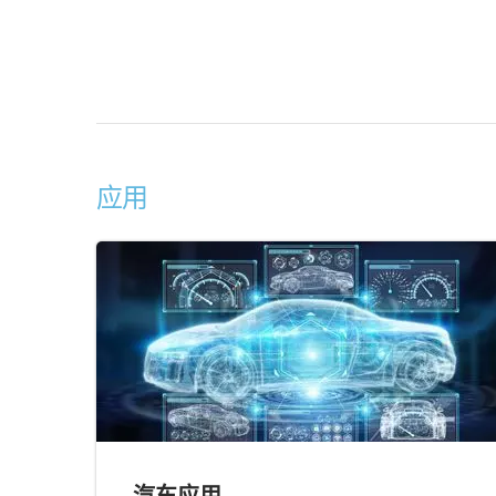
应用
汽车应用