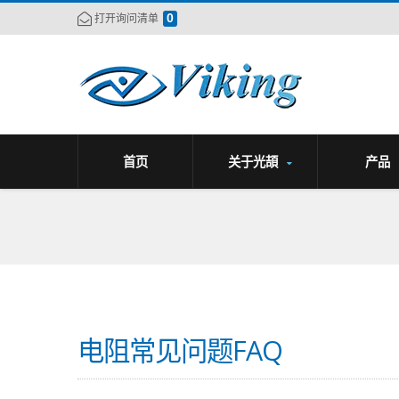
0
打开询问清单
首页
关于光頡
产品
电阻常见问题FAQ