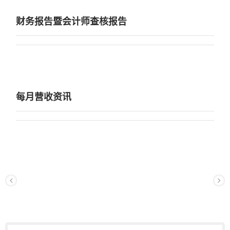
财务报告暨会计师查核报告
每月营收资讯