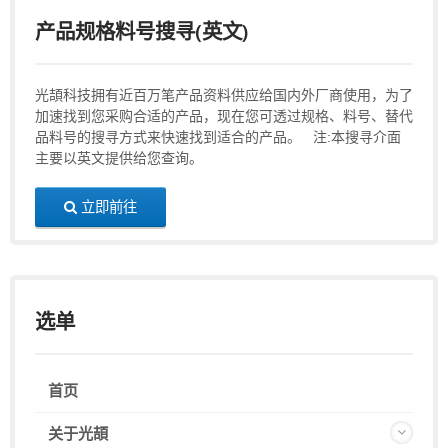
产品规格料号搜寻(英文)
光頡科技拥有近百万笔产品资料供应给国内外厂商使用，为了
加速找到您采购合适的产品，现在您可透过规格、料号、替代
品料号的搜寻方式来快速找到适合的产品。 注:本搜寻介面
主要以英文提供给您查询。
立即前往
选单
首页
关于光頡