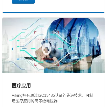
医疗应用
Viking拥有通过ISO13485认证的先进技术，可制
造医疗应用的高等级电阻器