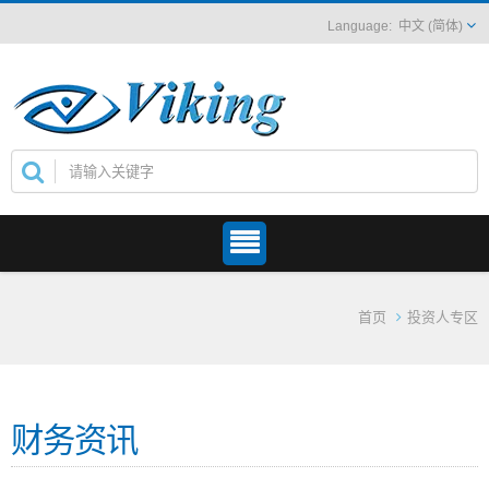
中文 (简体)
首页
投资人专区
财务资讯