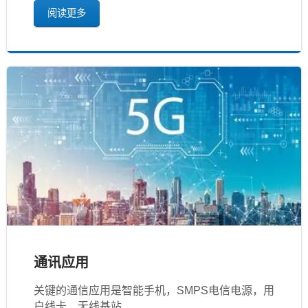
阅读更多
通讯应用
关键的通信应用是智能手机，SMPS电信电源，用
户线卡，无线基站