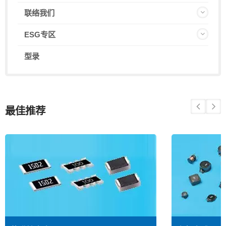
联络我们
ESG专区
型录
最佳推荐