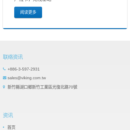
阅读更多
联络资讯
+886-3-597-2931
sales@viking.com.tw
新竹縣湖口鄉新竹工業區光復北路70號
资讯
首页