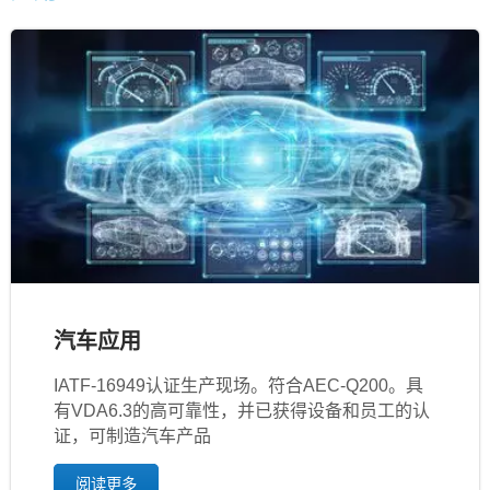
汽车应用
IATF‐16949认证生产现场。符合AEC-Q200。具
有VDA6.3的高可靠性，并已获得设备和员工的认
证，可制造汽车产品
阅读更多