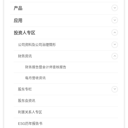
产品
应用
投资人专区
公司资料及公司治理情形
财务资讯
财务报告暨会计师查核报告
每月营收资讯
股东专栏
股东会资讯
利害关系人专区
ESG历年报告书