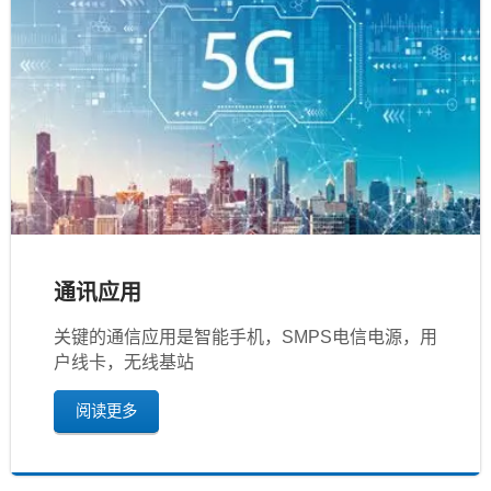
通讯应用
关键的通信应用是智能手机，SMPS电信电源，用
户线卡，无线基站
阅读更多