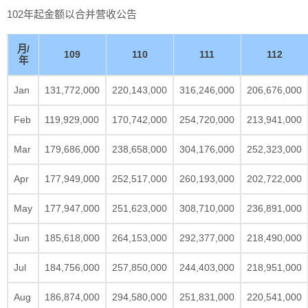
102年起金额以合并营收公告
月/
109
110
111
112
年
Jan
131,772,000
220,143,000
316,246,000
206,676,000
Feb
119,929,000
170,742,000
254,720,000
213,941,000
Mar
179,686,000
238,658,000
304,176,000
252,323,000
Apr
177,949,000
252,517,000
260,193,000
202,722,000
May
177,947,000
251,623,000
308,710,000
236,891,000
Jun
185,618,000
264,153,000
292,377,000
218,490,000
Jul
184,756,000
257,850,000
244,403,000
218,951,000
Aug
186,874,000
294,580,000
251,831,000
220,541,000