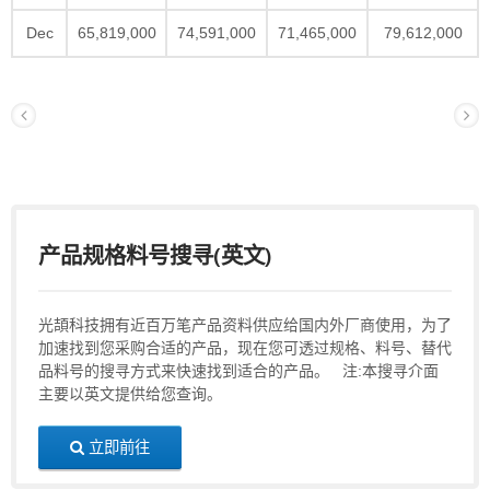
Dec
65,819,000
74,591,000
71,465,000
79,612,000
产品规格料号搜寻(英文)
光頡科技拥有近百万笔产品资料供应给国内外厂商使用，为了
加速找到您采购合适的产品，现在您可透过规格、料号、替代
品料号的搜寻方式来快速找到适合的产品。 注:本搜寻介面
主要以英文提供给您查询。
立即前往