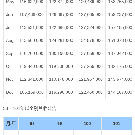
May
116,622,000
122,672,000
120,489,000
153,765,000
Jun
107,436,000
128,887,000
127,665,000
159,237,000
Jul
113,531,000
122,660,000
127,324,000
157,155,000
Aug
113,560,000
124,281,000
134,578,000
151,073,000
Sep
116,760,000
130,190,000
137,068,000
137,042,000
Oct
119,440,000
119,338,000
137,265,000
132,475,000
Nov
112,341,000
113,148,000
121,957,000
143,574,000
Dec
105,159,000
115,290,000
122,460,000
144,167,000
98 ~ 101年以个别营收公告
月/年
98
99
100
101