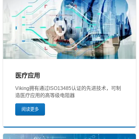
医疗应用
Viking拥有通过ISO13485认证的先进技术，可制
造医疗应用的高等级电阻器
阅读更多