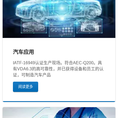
汽车应用
IATF‐16949认证生产现场。符合AEC-Q200。具
有VDA6.3的高可靠性，并已获得设备和员工的认
证，可制造汽车产品
阅读更多