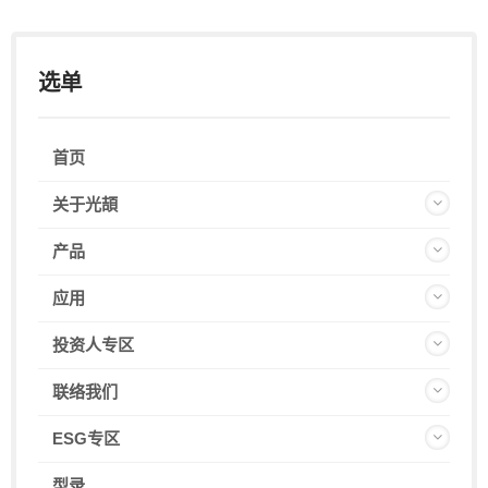
选单
首页
关于光頡
产品
应用
投资人专区
联络我们
ESG专区
型录