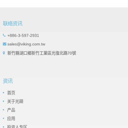
联络资讯
+886-3-597-2931
sales@viking.com.tw
新竹縣湖口鄉新竹工業區光復北路70號
资讯
首页
关于光頡
产品
应用
投资人专区