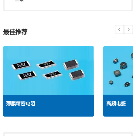
最佳推荐
薄膜精密电阻
高频电感