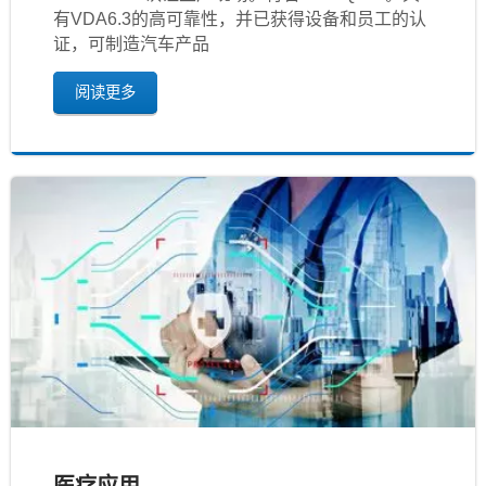
有VDA6.3的高可靠性，并已获得设备和员工的认
证，可制造汽车产品
阅读更多
医疗应用