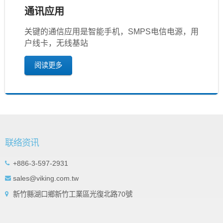
通讯应用
关键的通信应用是智能手机，SMPS电信电源，用
户线卡，无线基站
阅读更多
联络资讯
+886-3-597-2931
sales@viking.com.tw
新竹縣湖口鄉新竹工業區光復北路70號