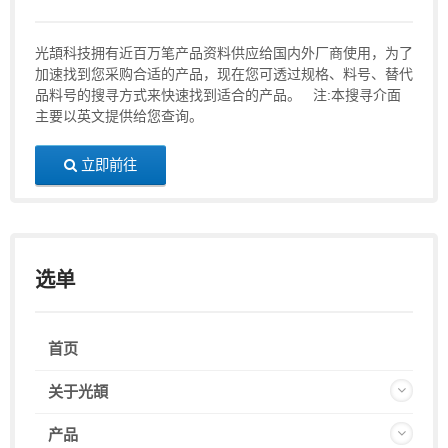
光頡科技拥有近百万笔产品资料供应给国内外厂商使用，为了
加速找到您采购合适的产品，现在您可透过规格、料号、替代
品料号的搜寻方式来快速找到适合的产品。 注:本搜寻介面
主要以英文提供给您查询。
立即前往
选单
首页
关于光頡
产品