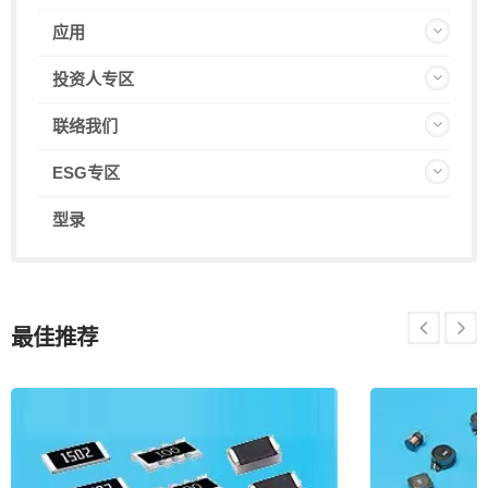
应用
投资人专区
联络我们
ESG专区
型录
最佳推荐