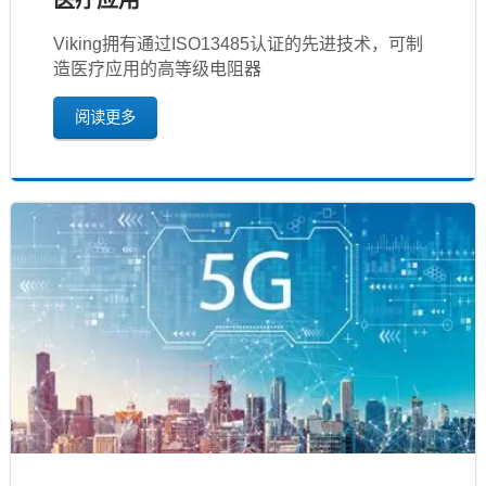
Viking拥有通过ISO13485认证的先进技术，可制
造医疗应用的高等级电阻器
阅读更多