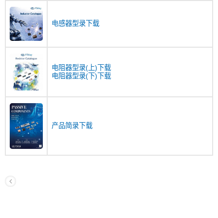
电感器型录下载
电阻器型录(上)下载
电阻器型录(下)下载
产品简录下载