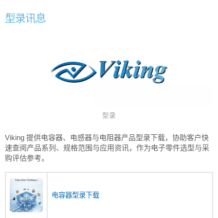
型录讯息
型录
Viking 提供电容器、电感器与电阻器产品型录下载，协助客户快
速查阅产品系列、规格范围与应用资讯，作为电子零件选型与采
购评估参考。
电容器型录下载