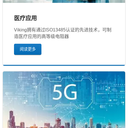
医疗应用
Viking拥有通过ISO13485认证的先进技术，可制
造医疗应用的高等级电阻器
阅读更多