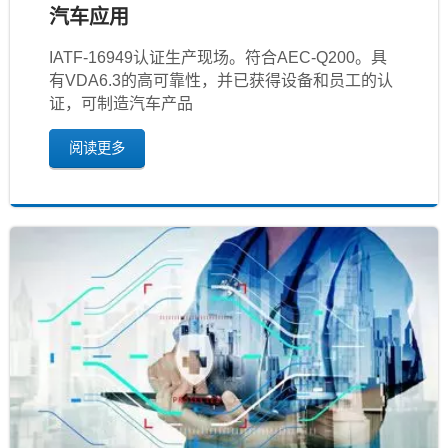
汽车应用
IATF‐16949认证生产现场。符合AEC-Q200。具
有VDA6.3的高可靠性，并已获得设备和员工的认
证，可制造汽车产品
阅读更多