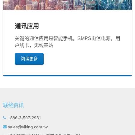
通讯应用
关键的通信应用是智能手机，SMPS电信电源，用
户线卡，无线基站
阅读更多
联络资讯
+886-3-597-2931
sales@viking.com.tw