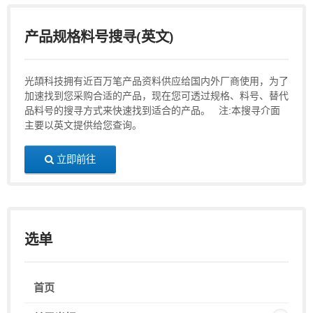
产品规格料号搜寻(英文)
光頡科技拥有近百万笔产品资料供应给国内外厂商使用，为了
加速找到您采购合适的产品，现在您可透过规格、料号、替代
品料号的搜寻方式来快速找到适合的产品。 注:本搜寻介面
主要以英文提供给您查询。
立即前往
选单
首页