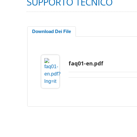
SUPPORTO TECNICO
Download Dei File
faq01-en.pdf