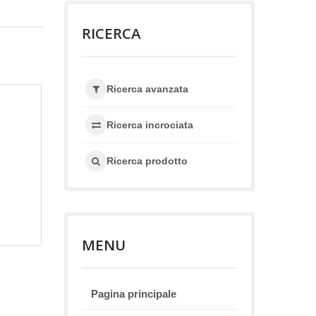
RICERCA
Ricerca avanzata
Ricerca incrociata
Ricerca prodotto
MENU
Pagina principale