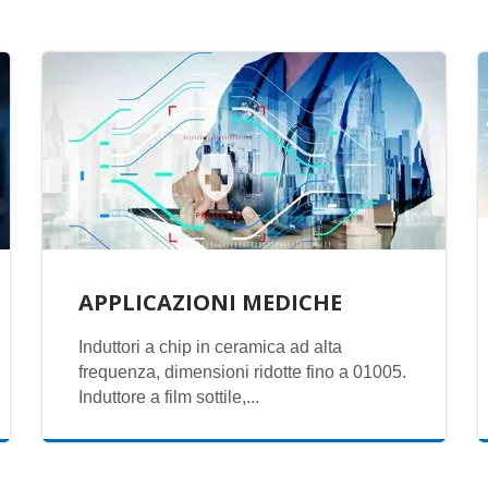
APPLICAZIONI MEDICHE
Induttori a chip in ceramica ad alta
frequenza, dimensioni ridotte fino a 01005.
Induttore a film sottile,...