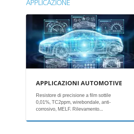
APPLICAZIONE
APPLICAZIONI AUTOMOTIVE
Resistore di precisione a film sottile
0,01%, TC2ppm, wirebondale, anti-
corrosivo, MELF. Rilevamento...