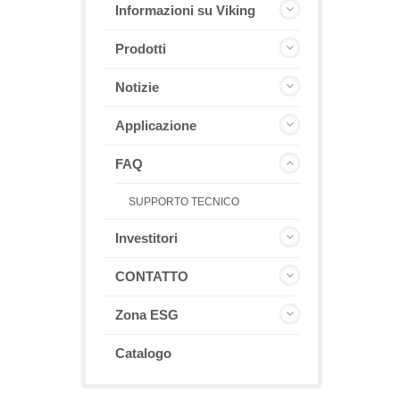
Informazioni su Viking
Prodotti
Notizie
Applicazione
FAQ
SUPPORTO TECNICO
Investitori
CONTATTO
Zona ESG
Catalogo