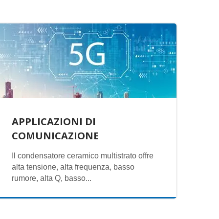
APPLICAZIONI DI
COMUNICAZIONE
Il condensatore ceramico multistrato offre
alta tensione, alta frequenza, basso
rumore, alta Q, basso...