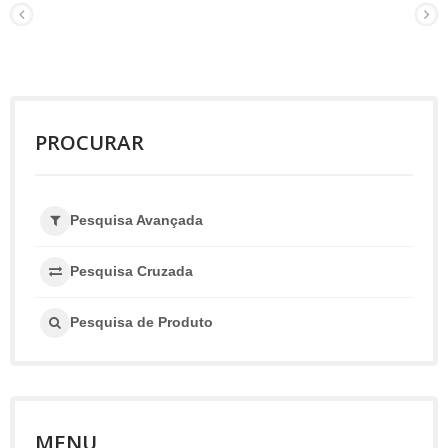
PROCURAR
Pesquisa Avançada
Pesquisa Cruzada
Pesquisa de Produto
MENU