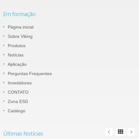
Em formação
Página inicial
Sobre Viking
Produtos
Notícias
Aplicação
Perguntas Frequentes
Investidores
CONTATO
Zona ESG
Catálogo
Últimas Notícias