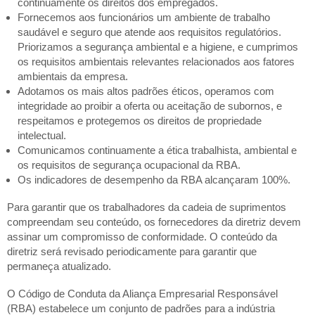
continuamente os direitos dos empregados.
Fornecemos aos funcionários um ambiente de trabalho
saudável e seguro que atende aos requisitos regulatórios.
Priorizamos a segurança ambiental e a higiene, e cumprimos
os requisitos ambientais relevantes relacionados aos fatores
ambientais da empresa.
Adotamos os mais altos padrões éticos, operamos com
integridade ao proibir a oferta ou aceitação de subornos, e
respeitamos e protegemos os direitos de propriedade
intelectual.
Comunicamos continuamente a ética trabalhista, ambiental e
os requisitos de segurança ocupacional da RBA.
Os indicadores de desempenho da RBA alcançaram 100%.
Para garantir que os trabalhadores da cadeia de suprimentos
compreendam seu conteúdo, os fornecedores da diretriz devem
assinar um compromisso de conformidade. O conteúdo da
diretriz será revisado periodicamente para garantir que
permaneça atualizado.
O Código de Conduta da Aliança Empresarial Responsável
(RBA) estabelece um conjunto de padrões para a indústria