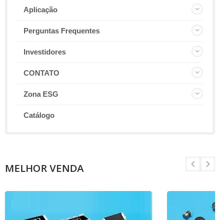
Aplicação
Perguntas Frequentes
Investidores
CONTATO
Zona ESG
Catálogo
MELHOR VENDA