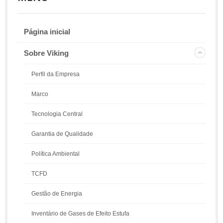
Página inicial
Sobre Viking
Perfil da Empresa
Marco
Tecnologia Central
Garantia de Qualidade
Política Ambiental
TCFD
Gestão de Energia
Inventário de Gases de Efeito Estufa