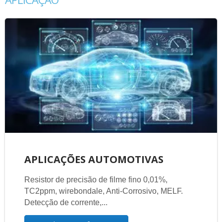
APLICAÇÕES AUTOMOTIVAS
Resistor de precisão de filme fino 0,01%,
TC2ppm, wirebondale, Anti-Corrosivo, MELF.
Detecção de corrente,...