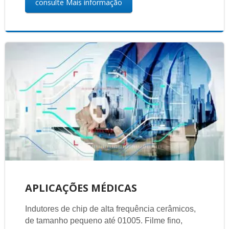
consulte Mais informação
APLICAÇÕES MÉDICAS
Indutores de chip de alta frequência cerâmicos,
de tamanho pequeno até 01005. Filme fino,