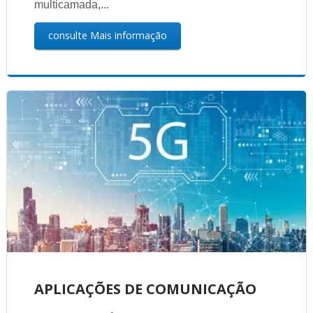
multicamada,...
consulte Mais informação
APLICAÇÕES DE COMUNICAÇÃO