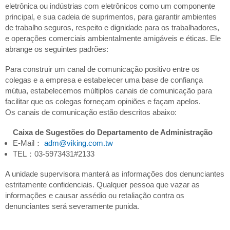
eletrônica ou indústrias com eletrônicos como um componente
principal, e sua cadeia de suprimentos, para garantir ambientes
de trabalho seguros, respeito e dignidade para os trabalhadores,
e operações comerciais ambientalmente amigáveis e éticas. Ele
abrange os seguintes padrões:
Para construir um canal de comunicação positivo entre os
colegas e a empresa e estabelecer uma base de confiança
mútua, estabelecemos múltiplos canais de comunicação para
facilitar que os colegas forneçam opiniões e façam apelos.
Os canais de comunicação estão descritos abaixo:
Caixa de Sugestões do Departamento de Administração
E-Mail：
adm@viking.com.tw
TEL：03-5973431#2133
A unidade supervisora manterá as informações dos denunciantes
estritamente confidenciais. Qualquer pessoa que vazar as
informações e causar assédio ou retaliação contra os
denunciantes será severamente punida.