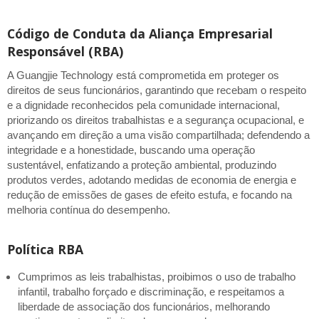
Código de Conduta da Aliança Empresarial
Responsável (RBA)
A Guangjie Technology está comprometida em proteger os
direitos de seus funcionários, garantindo que recebam o respeito
e a dignidade reconhecidos pela comunidade internacional,
priorizando os direitos trabalhistas e a segurança ocupacional, e
avançando em direção a uma visão compartilhada; defendendo a
integridade e a honestidade, buscando uma operação
sustentável, enfatizando a proteção ambiental, produzindo
produtos verdes, adotando medidas de economia de energia e
redução de emissões de gases de efeito estufa, e focando na
melhoria contínua do desempenho.
Política RBA
Cumprimos as leis trabalhistas, proibimos o uso de trabalho
infantil, trabalho forçado e discriminação, e respeitamos a
liberdade de associação dos funcionários, melhorando