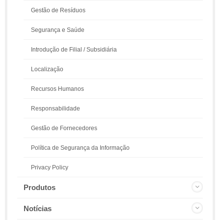
Gestão de Resíduos
Segurança e Saúde
Introdução de Filial / Subsidiária
Localização
Recursos Humanos
Responsabilidade
Gestão de Fornecedores
Política de Segurança da Informação
Privacy Policy
Produtos
Notícias