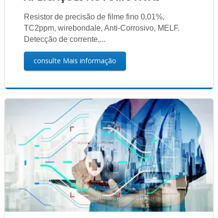
Resistor de precisão de filme fino 0,01%,
TC2ppm, wirebondale, Anti-Corrosivo, MELF.
Detecção de corrente,...
consulte Mais informação