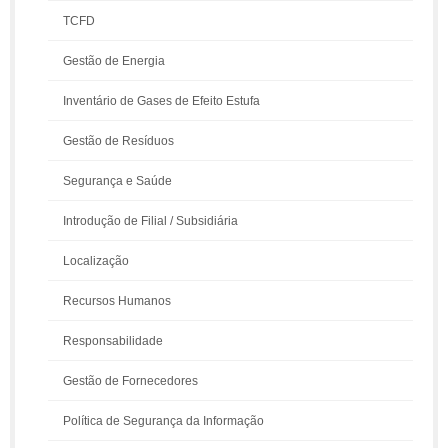
TCFD
Gestão de Energia
Inventário de Gases de Efeito Estufa
Gestão de Resíduos
Segurança e Saúde
Introdução de Filial / Subsidiária
Localização
Recursos Humanos
Responsabilidade
Gestão de Fornecedores
Política de Segurança da Informação