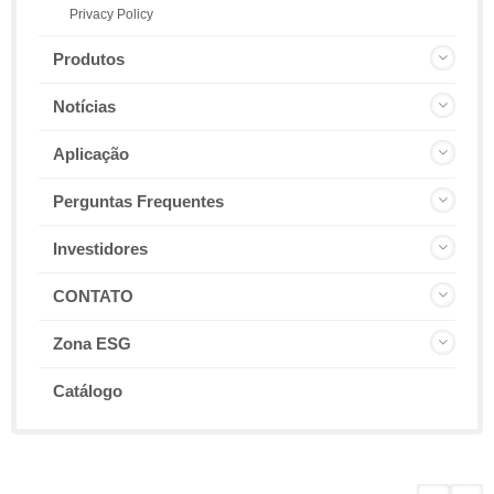
Privacy Policy
Produtos
Notícias
Aplicação
Perguntas Frequentes
Investidores
CONTATO
Zona ESG
Catálogo