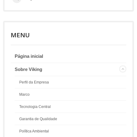
MENU
Página inicial
Sobre Viking
Perfil da Empresa
Marco
Tecnologia Central
Garantia de Qualidade
Política Ambiental