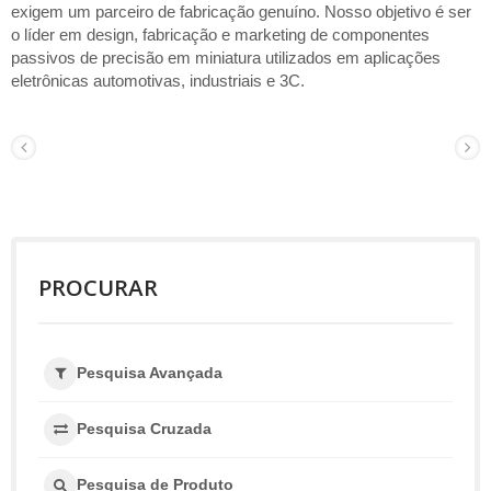
exigem um parceiro de fabricação genuíno. Nosso objetivo é ser
o líder em design, fabricação e marketing de componentes
passivos de precisão em miniatura utilizados em aplicações
eletrônicas automotivas, industriais e 3C.
PROCURAR
Pesquisa Avançada
Pesquisa Cruzada
Pesquisa de Produto