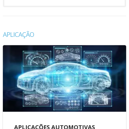
APLICAÇÃO
APLICAÇÕES AUTOMOTIVAS