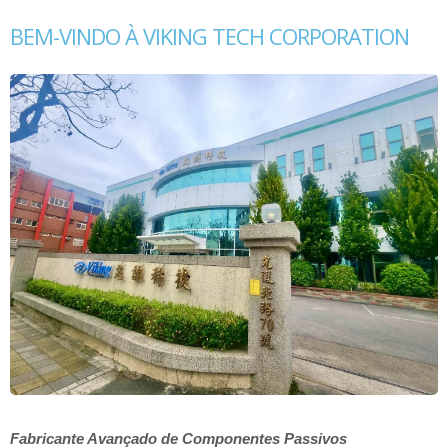
BEM-VINDO À VIKING TECH CORPORATION
Fabricante Avançado de Componentes Passivos