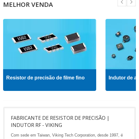
MELHOR VENDA
Resistor de precisão de filme fino
Indutor de al
FABRICANTE DE RESISTOR DE PRECISÃO |
INDUTOR RF - VIKING
Com sede em Taiwan, Viking Tech Corporation, desde 1997, é