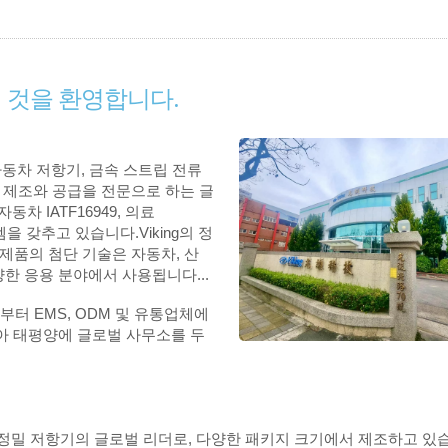
 오신 것을 환영합니다.
름, 자동차 저항기, 금속 스트립 전류
및 제조와 공급을 전문으로 하는 글
 IATF16949, 의료
시스템을 갖추고 있습니다.Viking의 정
성 제품의 첨단 기술은 자동차, 산
 다양한 응용 분야에서 사용됩니다...
객부터 EMS, ODM 및 유통업체에
시아 태평양에 글로벌 사무소를 두
 가진 초정밀 저항기의 글로벌 리더로, 다양한 패키지 크기에서 제조하고 있