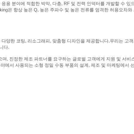
응용 분야에 적합한 박막, 다층, RF 및 전력 인덕터를 개발할 수 있
iking은 항상 높은 Q, 높은 주파수 및 높은 전류를 엄격한 허용오차와
 대한 다양한 코팅, 리소그래피, 맞춤형 디자인을 제공합니다.우리는 고
니다.
고 있으며, 진정한 제조 파트너를 요구하는 글로벌 고객에게 지원 및 서비
 분야에서 사용되는 소형 정밀 수동 부품의 설계, 제조 및 마케팅에서