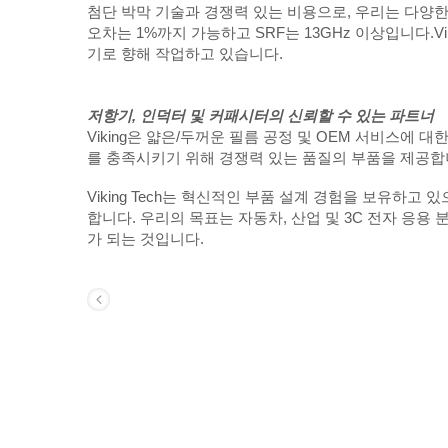
첨단 박막 기술과 경쟁력 있는 비용으로, 우리는 다양한 
오차는 1%까지 가능하고 SRF는 13GHz 이상입니다.V
기로 향해 작업하고 있습니다.
저항기, 인덕터 및 커패시터의 신뢰할 수 있는 파트너
Viking은 얇은/두꺼운 필름 공정 및 OEM 서비스에
를 충족시키기 위해 경쟁력 있는 품질의 부품을 제공합
Viking Tech는 혁신적인 부품 설계 경험을 보유하
합니다. 우리의 목표는 자동차, 산업 및 3C 전자 응용
가 되는 것입니다.