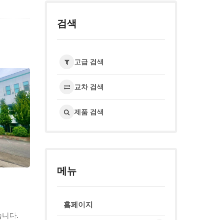
검색
고급 검색
교차 검색
제품 검색
메뉴
홈페이지
습니다.