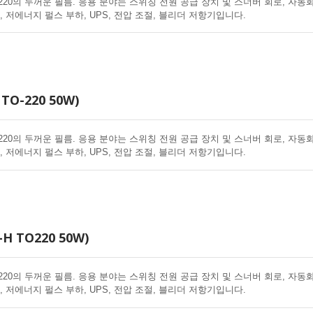
220의 두꺼운 필름. 응용 분야는 스위칭 전원 공급 장치 및 스너버 회로, 자동
, 저에너지 펄스 부하, UPS, 전압 조절, 블리더 저항기입니다.
TO-220 50W)
220의 두꺼운 필름. 응용 분야는 스위칭 전원 공급 장치 및 스너버 회로, 자동
, 저에너지 펄스 부하, UPS, 전압 조절, 블리더 저항기입니다.
H TO220 50W)
220의 두꺼운 필름. 응용 분야는 스위칭 전원 공급 장치 및 스너버 회로, 자동
, 저에너지 펄스 부하, UPS, 전압 조절, 블리더 저항기입니다.