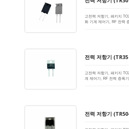
전력 저항기 (TR30 
고전력 저항기, 패키지 TO
화 기계 제어기, RF 전력 
전력 저항기 (TR35 
고전력 저항기, 패키지 TO
계 제어기, RF 전력 증폭기
전력 저항기 (TR50-