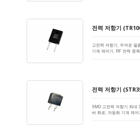
전력 저항기 (TR100
고전력 저항기, 두꺼운 필름
기계 제어기, RF 전력 증
전력 저항기 (STR35
SMD 고전력 저항기 최대 
버 회로, 자동화 기계 제어기