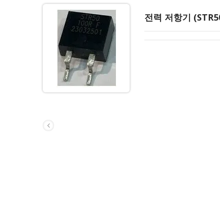
전력 저항기 (STR50