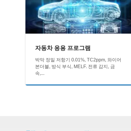
자동차 응용 프로그램
박막 정밀 저항기 0.01%, TC2ppm, 와이어
본더블, 방식 부식, MELF. 전류 감지, 금
속,...