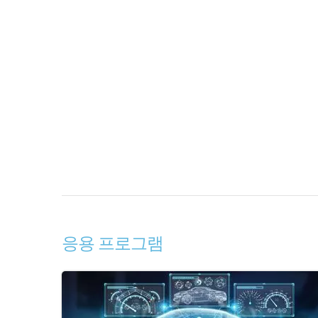
응용 프로그램