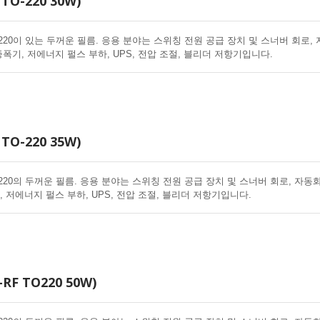
TO-220 30W)
220이 있는 두꺼운 필름. 응용 분야는 스위칭 전원 공급 장치 및 스너버 회로,
증폭기, 저에너지 펄스 부하, UPS, 전압 조절, 블리더 저항기입니다.
TO-220 35W)
220의 두꺼운 필름. 응용 분야는 스위칭 전원 공급 장치 및 스너버 회로, 자동
, 저에너지 펄스 부하, UPS, 전압 조절, 블리더 저항기입니다.
RF TO220 50W)