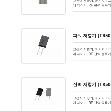
고전력 저항기, 패키지 TO
계 제어기, RF 전력 증폭기
파워 저항기 (TR50 
고전력 저항기, 패키지 TO
계 제어기, RF 전력 증폭기
전력 저항기 (TR50-
고전력 저항기, 패키지 TO
계 제어기, RF 전력 증폭기