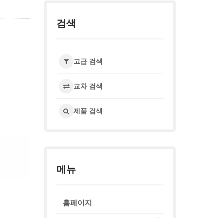
검색
고급 검색
교차 검색
제품 검색
메뉴
홈페이지