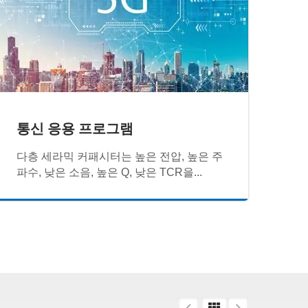
통신 응용 프로그램
다층 세라믹 커패시터는 높은 전압, 높은 주
파수, 낮은 소음, 높은 Q, 낮은 TCR을...