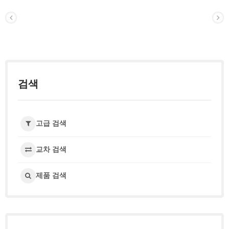
검색
고급 검색
교차 검색
제품 검색