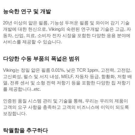
능숙한 연구 및 개발
20년 이상의 얇은 필름, 기능성 두꺼운 필름 및 와이어 감기 기술
개발에 대한 헌신으로, Viking의 숙련된 연구개발 기술은 고급, 자
동차, 산업, 의료, 소비자 전자 시장을 포함한 다양한 응용 분야에
서비스를 제공할 수 있습니다.
다양한 수동 부품의 폭넓은 범위
Viking는 정밀 얇은 필름 0.01%, 낮은 TCR 1ppm, 고전력, 고전압,
고신뢰성, 펄스 및 서지 내성, MELF, 자동차 등급, 항황화, 저항 배
열, 전류 센서 및 소형 전력 저항기 등을 포함한 다양한 칩 저항기
를 제공합니다..etc.
인증된 품질 시스템 관리 및 기술을 통해, 우리는 우리의 제품이
고객의 요구 사항을 충족하고 고객의 비즈니스에 이익이 되도록
보장합니다.
탁월함을 추구하다