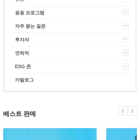
응용 프로그램
자주 묻는 질문
투자자
연락처
ESG 존
카탈로그
베스트 판매