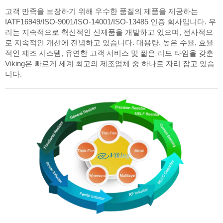
고객 만족을 보장하기 위해 우수한 품질의 제품을 제공하는
IATF16949/ISO-9001/ISO-14001/ISO-13485 인증 회사입니다. 우
리는 지속적으로 혁신적인 신제품을 개발하고 있으며, 전사적으
로 지속적인 개선에 전념하고 있습니다. 대용량, 높은 수율, 효율
적인 제조 시스템, 유연한 고객 서비스 및 짧은 리드 타임을 갖춘
Viking은 빠르게 세계 최고의 제조업체 중 하나로 자리 잡고 있습
니다.