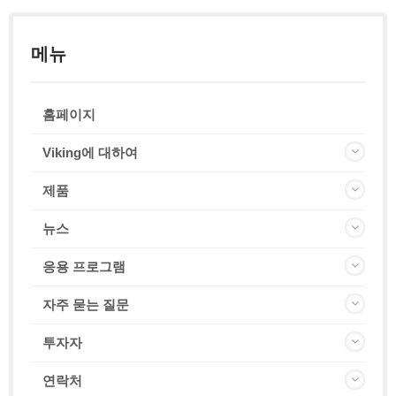
메뉴
홈페이지
Viking에 대하여
제품
뉴스
응용 프로그램
자주 묻는 질문
투자자
연락처