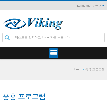
한국어
Home
응용 프로그램
응용 프로그램