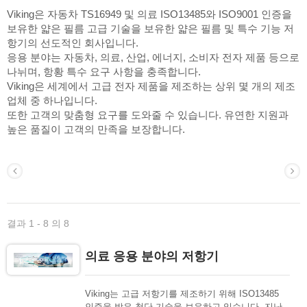
Viking은 자동차 TS16949 및 의료 ISO13485와 ISO9001 인증을
보유한 얇은 필름 고급 기술을 보유한 얇은 필름 및 특수 기능 저
항기의 선도적인 회사입니다.
응용 분야는 자동차, 의료, 산업, 에너지, 소비자 전자 제품 등으로
나뉘며, 항황 특수 요구 사항을 충족합니다.
Viking은 세계에서 고급 전자 제품을 제조하는 상위 몇 개의 제조
업체 중 하나입니다.
또한 고객의 맞춤형 요구를 도와줄 수 있습니다. 유연한 지원과
높은 품질이 고객의 만족을 보장합니다.
결과 1 - 8 의 8
의료 응용 분야의 저항기
Viking는 고급 저항기를 제조하기 위해 ISO13485
인증을 받은 첨단 기술을 보유하고 있습니다. 지난