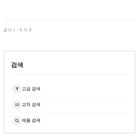
결과 1 - 8 의 8
검색
고급 검색
교차 검색
제품 검색