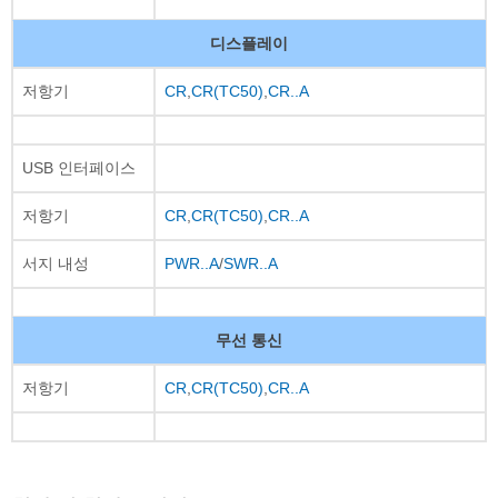
디스플레이
저항기
CR
,
CR(TC50)
,
CR..A
USB 인터페이스
저항기
CR
,
CR(TC50)
,
CR..A
서지 내성
PWR..A
/
SWR..A
무선 통신
저항기
CR
,
CR(TC50)
,
CR..A