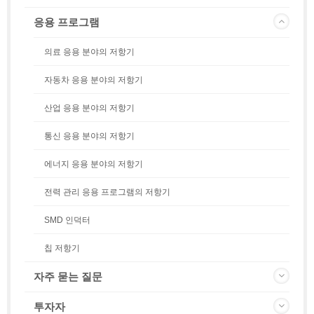
응용 프로그램
의료 응용 분야의 저항기
자동차 응용 분야의 저항기
산업 응용 분야의 저항기
통신 응용 분야의 저항기
에너지 응용 분야의 저항기
전력 관리 응용 프로그램의 저항기
SMD 인덕터
칩 저항기
자주 묻는 질문
투자자