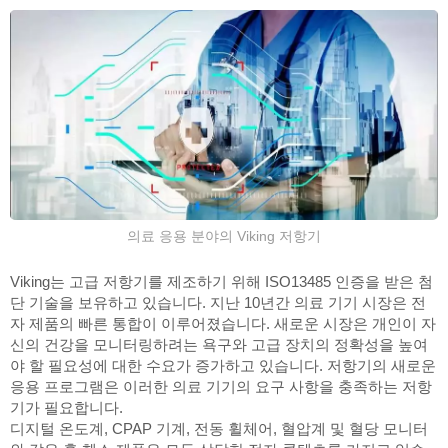
의료 응용 분야의 Viking 저항기
Viking는 고급 저항기를 제조하기 위해 ISO13485 인증을 받은 첨
단 기술을 보유하고 있습니다. 지난 10년간 의료 기기 시장은 전
자 제품의 빠른 통합이 이루어졌습니다. 새로운 시장은 개인이 자
신의 건강을 모니터링하려는 욕구와 고급 장치의 정확성을 높여
야 할 필요성에 대한 수요가 증가하고 있습니다. 저항기의 새로운
응용 프로그램은 이러한 의료 기기의 요구 사항을 충족하는 저항
기가 필요합니다.
디지털 온도계, CPAP 기계, 전동 휠체어, 혈압계 및 혈당 모니터