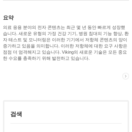
요약
의료 응용 분야의 전자 콘텐츠는 최근 몇 년 동안 빠르게 성장했
습니다. 새로운 유형의 가정 건강 기기, 병원 침대의 기능 향상, 환
자 테스트 및 모니터링은 이러한 기기에서 저항체 콘텐츠의 양이
증가하고 있음을 의미합니다. 이러한 저항체에 대한 요구 사항은
점점 더 엄격해지고 있습니다. Viking의 새로운 기술은 모든 중요
한 수요를 충족하기 위해 발전하고 있습니다.
검색