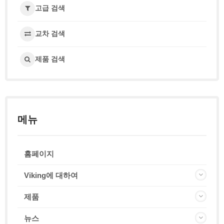
고급 검색
교차 검색
제품 검색
메뉴
홈페이지
Viking에 대하여
제품
뉴스