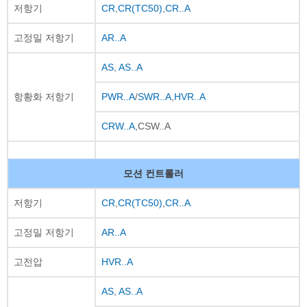
저항기
CR
,
CR(TC50)
,
CR..A
고정밀 저항기
AR..A
AS
,
AS..A
항황화 저항기
PWR..A
/
SWR..A
,
HVR..A
CRW..A
,CSW..A
모션 컨트롤러
저항기
CR
,
CR(TC50)
,
CR..A
고정밀 저항기
AR..A
고전압
HVR..A
AS
,
AS..A