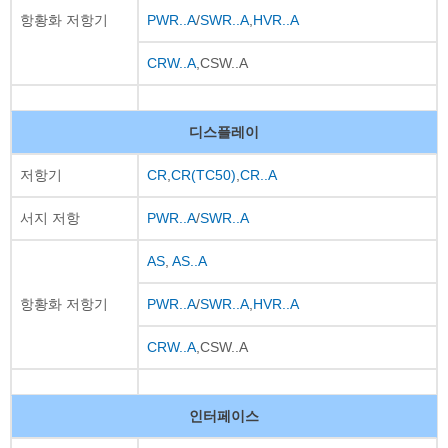
항황화 저항기
PWR..A
/
SWR..A
,
HVR..A
CRW..A
,CSW..A
디스플레이
저항기
CR
,
CR(TC50)
,
CR..A
서지 저항
PWR..A
/
SWR..A
AS
,
AS..A
항황화 저항기
PWR..A
/
SWR..A
,
HVR..A
CRW..A
,CSW..A
인터페이스