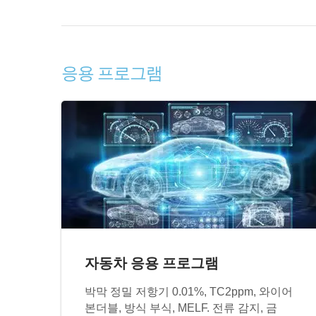
응용 프로그램
자동차 응용 프로그램
박막 정밀 저항기 0.01%, TC2ppm, 와이어
본더블, 방식 부식, MELF. 전류 감지, 금