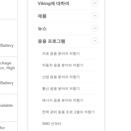
Viking에 대하여
제품
뉴스
응용 프로그램
Battery
의료 응용 분야의 저항기
ackage
자동차 응용 분야의 저항기
on, High
산업 응용 분야의 저항기
Battery
통신 응용 분야의 저항기
에너지 응용 분야의 저항기
ailable
전력 관리 응용 프로그램의 저항기
SMD 인덕터
for