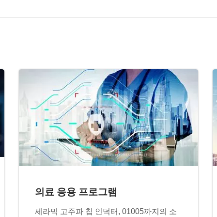
의료 응용 프로그램
세라믹 고주파 칩 인덕터, 01005까지의 소