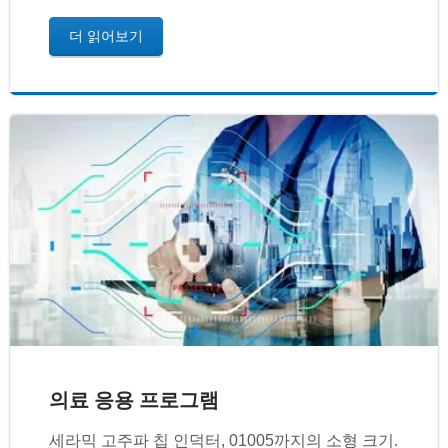
더 읽어보기
의료 응용 프로그램
세라믹 고주파 칩 인덕터, 01005까지의 소형 크기.