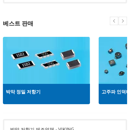
베스트 판매
박막 정밀 저항기
고주파 인덕
박막 저항기 제조업체 - VIKING