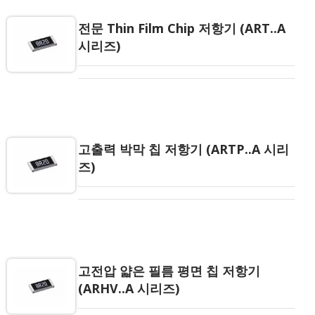
뢰성을 보장합니다.
전문 Thin Film Chip 저항기 (ART..A
시리즈)
고출력 박막 칩 저항기 (ARTP..A 시리
즈)
고전압 얇은 필름 평면 칩 저항기
(ARHV..A 시리즈)