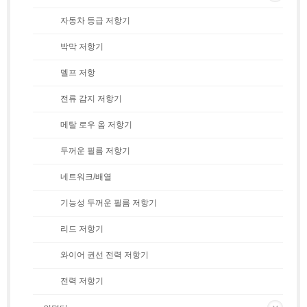
자동차 등급 저항기
박막 저항기
멜프 저항
전류 감지 저항기
메탈 로우 옴 저항기
두꺼운 필름 저항기
네트워크/배열
기능성 두꺼운 필름 저항기
리드 저항기
와이어 권선 전력 저항기
전력 저항기