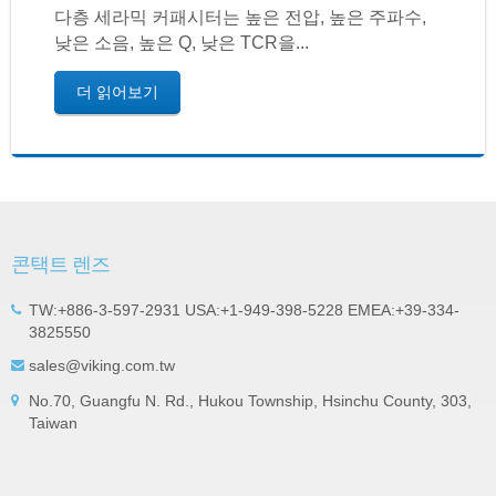
다층 세라믹 커패시터는 높은 전압, 높은 주파수,
낮은 소음, 높은 Q, 낮은 TCR을...
더 읽어보기
콘택트 렌즈
TW:+886-3-597-2931 USA:+1-949-398-5228 EMEA:+39-334-
3825550
sales@viking.com.tw
No.70, Guangfu N. Rd., Hukou Township, Hsinchu County, 303,
Taiwan