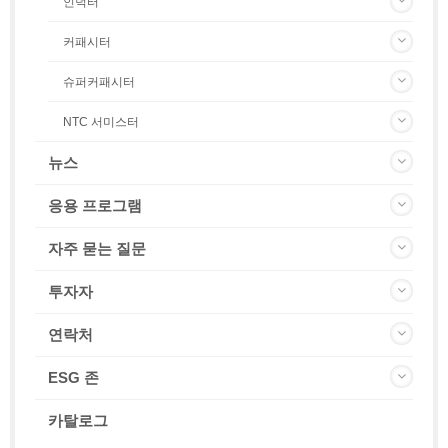
인덕터
커패시터
슈퍼커패시터
NTC 서미스터
뉴스
응용 프로그램
자주 묻는 질문
투자자
연락처
ESG 존
카탈로그