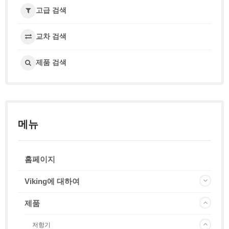
고급 검색
교차 검색
제품 검색
메뉴
홈페이지
Viking에 대하여
제품
저항기