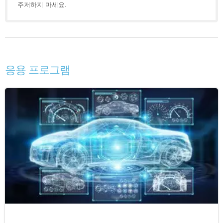
주저하지 마세요.
응용 프로그램