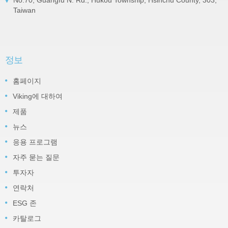
Taiwan
정보
홈페이지
Viking에 대하여
제품
뉴스
응용 프로그램
자주 묻는 질문
투자자
연락처
ESG 존
카탈로그