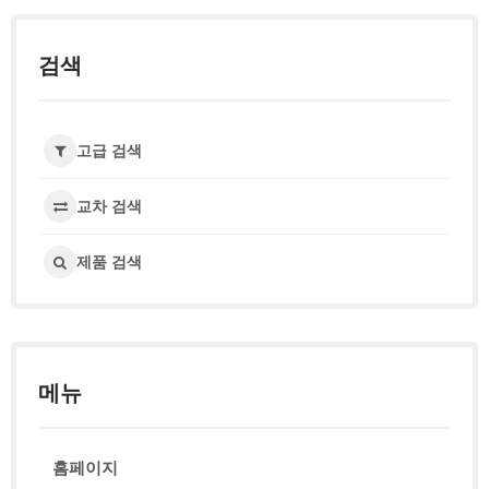
검색
고급 검색
교차 검색
제품 검색
메뉴
홈페이지