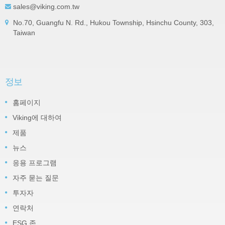
sales@viking.com.tw
No.70, Guangfu N. Rd., Hukou Township, Hsinchu County, 303,
Taiwan
정보
홈페이지
Viking에 대하여
제품
뉴스
응용 프로그램
자주 묻는 질문
투자자
연락처
ESG 존