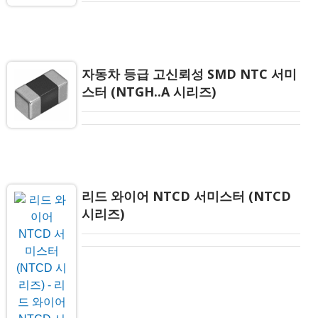
자동차 등급 고신뢰성 SMD NTC 서미
스터 (NTGH..A 시리즈)
리드 와이어 NTCD 서미스터 (NTCD
시리즈)