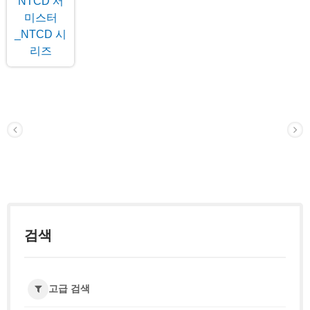
검색
고급 검색