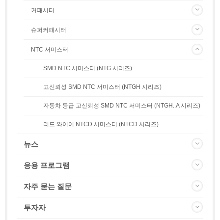
커패시터
슈퍼커패시터
NTC 서미스터
SMD NTC 서미스터 (NTG 시리즈)
고신뢰성 SMD NTC 서미스터 (NTGH 시리즈)
자동차 등급 고신뢰성 SMD NTC 서미스터 (NTGH..A 시리즈)
리드 와이어 NTCD 서미스터 (NTCD 시리즈)
뉴스
응용 프로그램
자주 묻는 질문
투자자