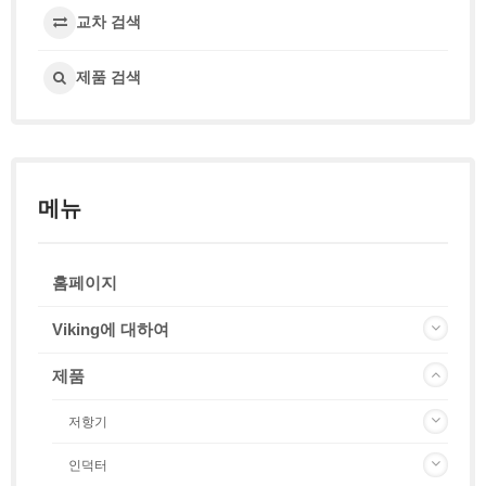
교차 검색
제품 검색
메뉴
홈페이지
Viking에 대하여
제품
저항기
인덕터