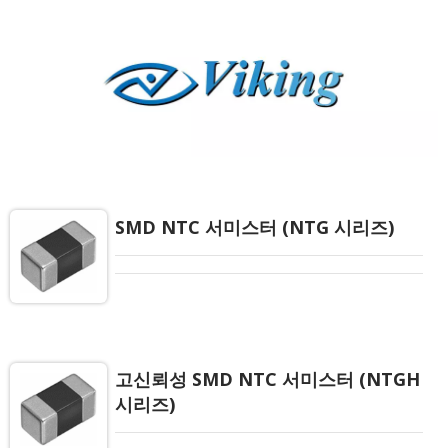
SMD NTC 서미스터 (NTG 시리즈)
고신뢰성 SMD NTC 서미스터 (NTGH
시리즈)