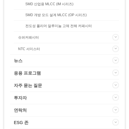
SMD 산업용 MLCC (IM 시리즈)
SMD 개방 모드 설계 MLCC (OP 시리즈)
전도성 폴리머 알루미늄 고체 전해 커패시터
슈퍼커패시터
NTC 서미스터
뉴스
응용 프로그램
자주 묻는 질문
투자자
연락처
ESG 존