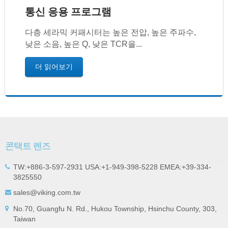
통신 응용 프로그램
다층 세라믹 커패시터는 높은 전압, 높은 주파수,
낮은 소음, 높은 Q, 낮은 TCR을...
더 읽어보기
콘택트 렌즈
TW:+886-3-597-2931 USA:+1-949-398-5228 EMEA:+39-334-
3825550
sales@viking.com.tw
No.70, Guangfu N. Rd., Hukou Township, Hsinchu County, 303,
Taiwan