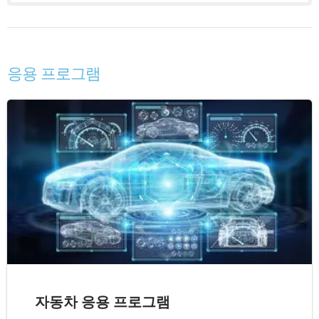
응용 프로그램
자동차 응용 프로그램