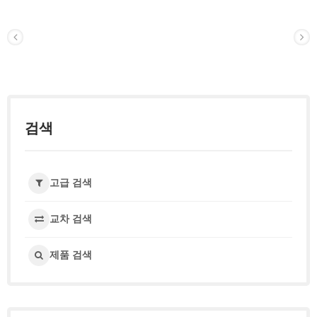
검색
고급 검색
교차 검색
제품 검색