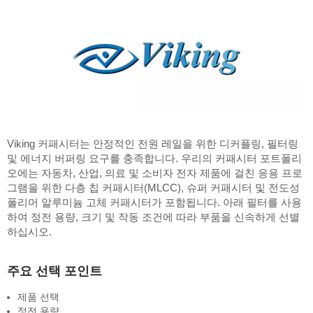
Viking 커패시터는 안정적인 전원 레일을 위한 디커플링, 필터링
및 에너지 버퍼링 요구를 충족합니다. 우리의 커패시터 포트폴리
오에는 자동차, 산업, 의료 및 소비자 전자 제품에 걸친 응용 프로
그램을 위한 다층 칩 커패시터(MLCC), 슈퍼 커패시터 및 전도성
폴리머 알루미늄 고체 커패시터가 포함됩니다. 아래 필터를 사용
하여 정전 용량, 크기 및 작동 조건에 따라 부품을 신속하게 선별
하십시오.
주요 선택 포인트
제품 선택
정전 용량