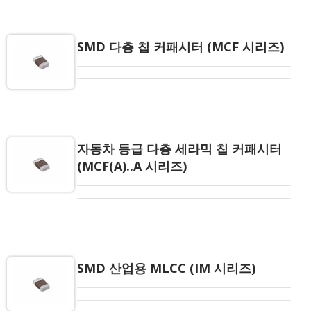
수하며 EIA-RS198 및 IEC PUB. 384-10과도 호환됩
니다.
SMD 다층 칩 커패시터 (MCF 시리즈)
자동차 등급 다층 세라믹 칩 커패시터
(MCF(A)..A 시리즈)
SMD 산업용 MLCC (IM 시리즈)