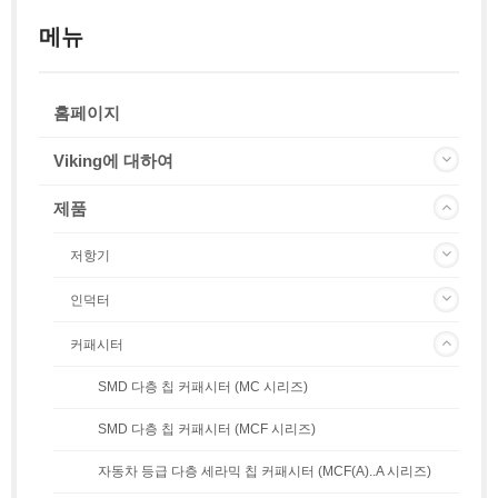
메뉴
홈페이지
Viking에 대하여
제품
저항기
인덕터
커패시터
SMD 다층 칩 커패시터 (MC 시리즈)
SMD 다층 칩 커패시터 (MCF 시리즈)
자동차 등급 다층 세라믹 칩 커패시터 (MCF(A)..A 시리즈)