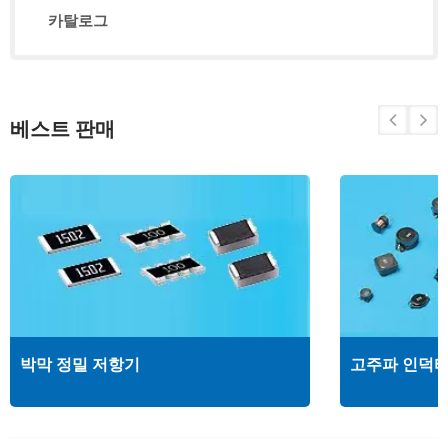
카탈로그
베스트 판매
박막 정밀 저항기
고주파 인덕