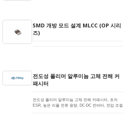
SMD 개방 모드 설계 MLCC (OP 시리
즈)
전도성 폴리머 알루미늄 고체 전해 커
패시터
전도성 폴리머 알루미늄 고체 전해 커패시터, 초저
ESR, 높은 리플 전류 용량, DC-DC 컨버터, 전압 조절
기 및 디커플링 응용 프로그램에 적합.