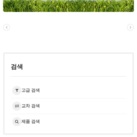
검색
고급 검색
교차 검색
제품 검색