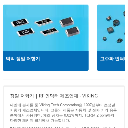
박막 정밀 저항기
고주파 인덕
정밀 저항기 | RF 인덕터 제조업체 - VIKING
대만에 본사를 둔 Viking Tech Corporation은 1997년부터 초정밀
저항기 제조업체입니다. 그들의 제품은 자동차 및 전자 기기 응용
분야에서 사용되며, 제조 공차는 0.01%까지, TCR은 2 ppm까지
다양한 패키지 크기에서 가능합니다.