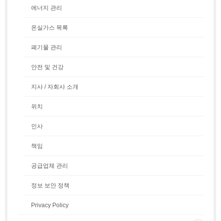
에너지 관리
온실가스 목록
폐기물 관리
안전 및 건강
지사 / 자회사 소개
위치
인사
책임
공급업체 관리
정보 보안 정책
Privacy Policy