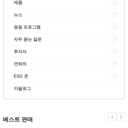
제품
뉴스
응용 프로그램
자주 묻는 질문
투자자
연락처
ESG 존
카탈로그
베스트 판매